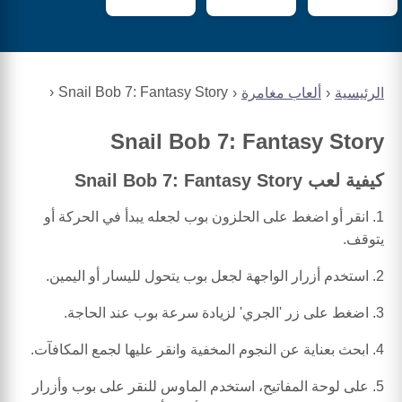
Snail Bob 7: Fantasy Story
الرئيسية
ألعاب مغامرة
Snail Bob 7: Fantasy Story
كيفية لعب Snail Bob 7: Fantasy Story
1. انقر أو اضغط على الحلزون بوب لجعله يبدأ في الحركة أو
يتوقف.
2. استخدم أزرار الواجهة لجعل بوب يتحول لليسار أو اليمين.
3. اضغط على زر 'الجري' لزيادة سرعة بوب عند الحاجة.
4. ابحث بعناية عن النجوم المخفية وانقر عليها لجمع المكافآت.
5. على لوحة المفاتيح، استخدم الماوس للنقر على بوب وأزرار