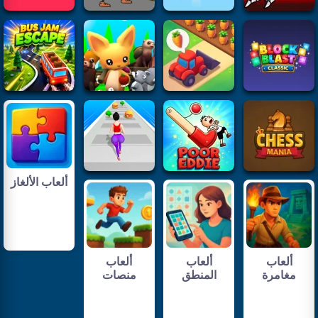
ألعاب الألغاز
ألعاب
ألعاب
ألعاب
مغامرة
المنطق
منصات