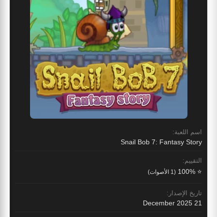
اسم اللعبة:
Snail Bob 7: Fantasy Story
التقييم:
⭐ 100%
(1 الأصوات)
تاريخ الإصدار:
21 December 2025