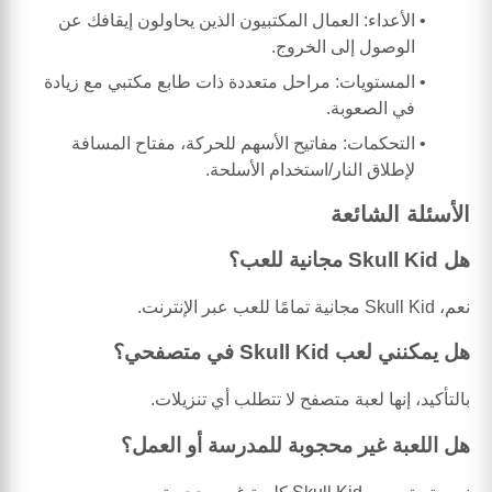
الأعداء: العمال المكتبيون الذين يحاولون إيقافك عن
الوصول إلى الخروج.
المستويات: مراحل متعددة ذات طابع مكتبي مع زيادة
في الصعوبة.
التحكمات: مفاتيح الأسهم للحركة، مفتاح المسافة
لإطلاق النار/استخدام الأسلحة.
الأسئلة الشائعة
هل Skull Kid مجانية للعب؟
نعم، Skull Kid مجانية تمامًا للعب عبر الإنترنت.
هل يمكنني لعب Skull Kid في متصفحي؟
بالتأكيد، إنها لعبة متصفح لا تتطلب أي تنزيلات.
هل اللعبة غير محجوبة للمدرسة أو العمل؟