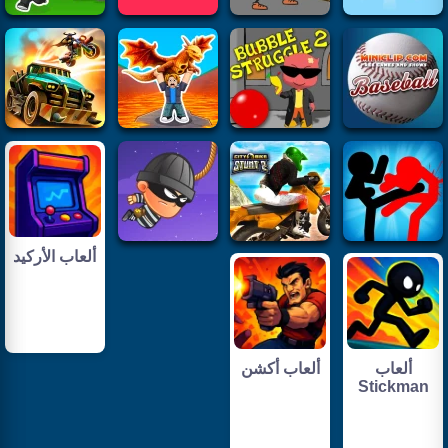
ألعاب الأركيد
ألعاب
ألعاب أكشن
Stickman