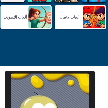
ألعاب لاعبان
ألعاب التصويب