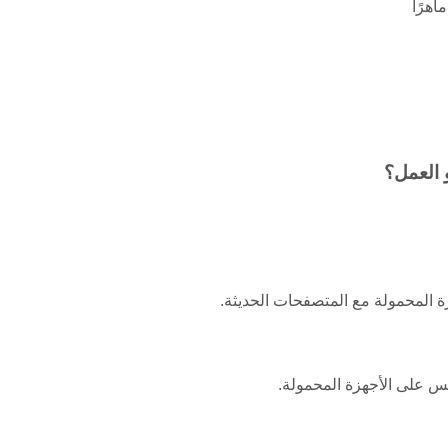
اهرًا
هزة المحمولة مع المتصفحات الحديثة.
مس على الأجهزة المحمولة.