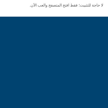
لا حاجة للتثبيت؛ فقط افتح المتصفح والعب الآن.