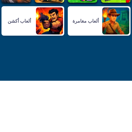
ألعاب مغامرة
ألعاب أكشن