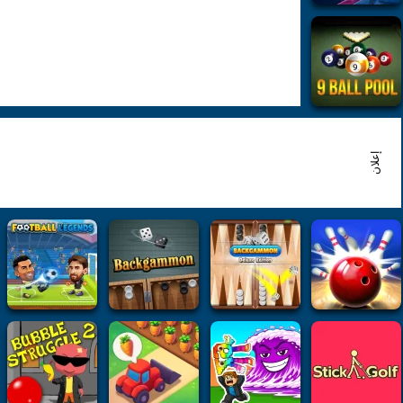
إعلان