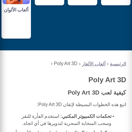
ألعاب الألوان
Poly Art 3D
الرئيسية
ألعاب الألغاز
Poly Art 3D
كيفية لعب Poly Art 3D
اتبع هذه الخطوات البسيطة لإتقان Poly Art 3D:
تحكمات الكمبيوتر المكتبي:
استخدم الفأرة للنقر
وسحب السحابة السحرية لتدويرها في أي اتجاه.