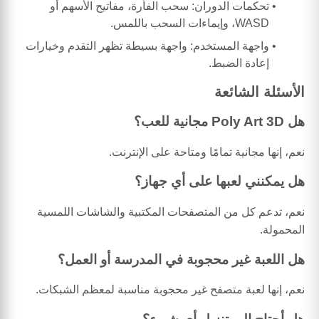
تحكمات الدوران: سحب الفأرة، مفاتيح الأسهم أو
WASD، وإيماءات السحب باللمس.
واجهة المستخدم: واجهة بسيطة تظهر التقدم وخيارات
إعادة الضبط.
الأسئلة الشائعة
هل Poly Art 3D مجانية للعب؟
نعم، إنها مجانية تمامًا ومتاحة على الإنترنت.
هل يمكنني لعبها على أي جهاز؟
نعم، تدعم كل من المتصفحات المكتبية والشاشات اللمسية
المحمولة.
هل اللعبة غير محجوبة في المدرسة أو العمل؟
نعم، إنها لعبة متصفح غير محجوبة مناسبة لمعظم الشبكات.