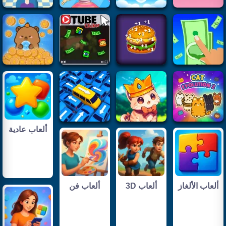
ألعاب عادية
ألعاب الألغاز
ألعاب 3D
ألعاب فن