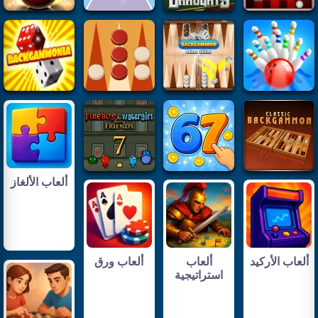
ألعاب الألغاز
ألعاب الأركيد
ألعاب
ألعاب ورق
استراتيجية