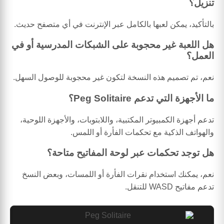
تنزيل؟
بالتأكيد، يمكن لعبها بالكامل عبر الإنترنت في أي متصفح حديث.
هل اللعبة غير محجوبة على الشبكات المدرسية أو في
العمل؟
نعم، تم تصميم هذه النسخة لتكون غير محجوبة للوصول السهل.
ما الأجهزة التي تدعم Peg Solitaire؟
تدعم أجهزة الكمبيوتر المكتبية، واللابتوبات، والأجهزة اللوحية،
والهواتف الذكية مع تحكمات الفأرة أو اللمس.
هل توجد تحكمات عبر لوحة المفاتيح متاحة؟
نعم، يمكنك استخدام نقرات الفأرة أو اللمسات، وبعض النسخ
تدعم مفاتيح WASD للتنقل.