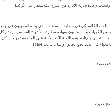
استعد لإعادة تجربة الإثارة من المرح الكلاسيكي في الأركيد!
ء أسلوب اللعب الكلاسيكي في مطاردة المتاهات الذي يحبه المعجبون في جميع
همين الكريات بينما يتجنبون بمهارة مطاردة الأشباح المستمرة. يقدم كل
من التحدي والإثارة. هذه اللعبة الكلاسيكية على المتصفح تمزج بشكل م
سواء كان لديك بضع دقائق أو ساعات لت spare.
كة دقيقة
صفح حديث