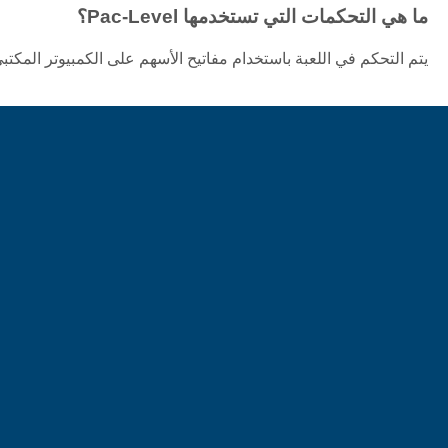
ما هي التحكمات التي تستخدمها Pac-Level؟
يتم التحكم في اللعبة باستخدام مفاتيح الأسهم على الكمبيوتر المكت