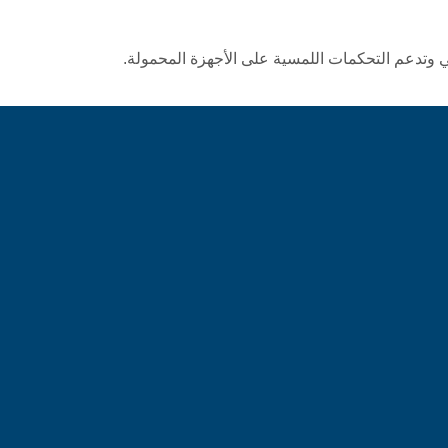
بي وتدعم التحكمات اللمسية على الأجهزة المحمولة.