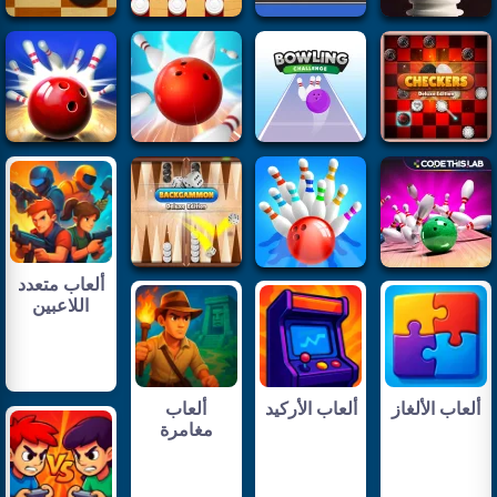
ألعاب متعدد
اللاعبين
ألعاب الألغاز
ألعاب الأركيد
ألعاب
مغامرة