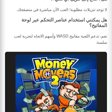
لا توجد تنزيلات مطلوبة؛ العب الآن مباشرة في متصفحك.
هل يمكنني استخدام عناصر التحكم عبر لوحة
المفاتيح؟
نعم، تدعم اللعبة مفاتيح WASD وأسهم الاتجاه لتجربة لعب
سلسة.