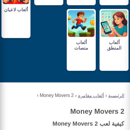
ألعاب لاعبان
ألعاب
ألعاب
المنطق
منصات
Money Movers 2
الرئيسية
ألعاب مغامرة
Money Movers 2
كيفية لعب Money Movers 2