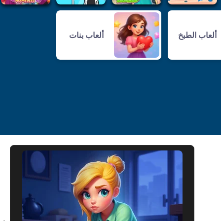
ألعاب الطبخ
ألعاب بنات