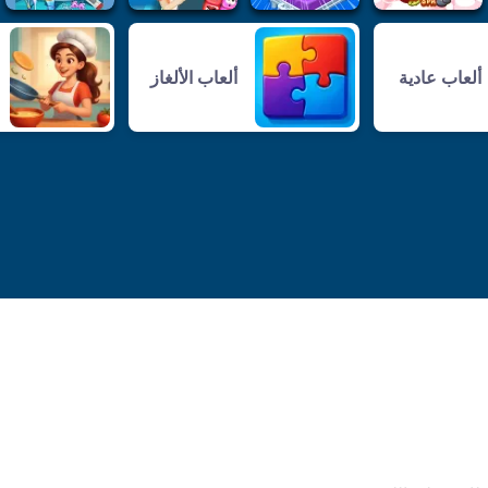
ألعاب عادية
ألعاب الألغاز