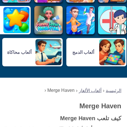
ألعاب الدمج
ألعاب محاكاة
Merge Haven
الرئيسية
ألعاب الألغاز
Merge Haven
كيف تلعب Merge Haven