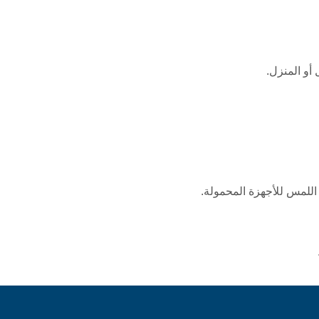
أو المنزل.