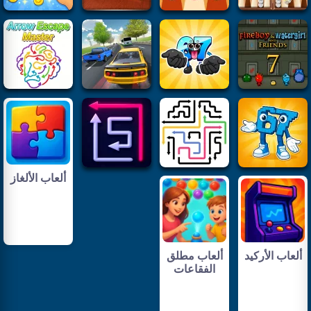
ألعاب الألغاز
ألعاب الأركيد
ألعاب مطلق
الفقاعات