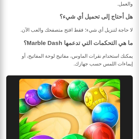
والعمل.
هل أحتاج إلى تحميل أي شيء؟
لا حاجة لتنزيل أي شيء؛ فقط افتح متصفحك والعب الآن.
ما هي التحكمات التي تدعمها Marble Dash؟
يمكنك استخدام نقرات الماوس، مفاتيح لوحة المفاتيح، أو
إيماءات اللمس حسب جهازك.