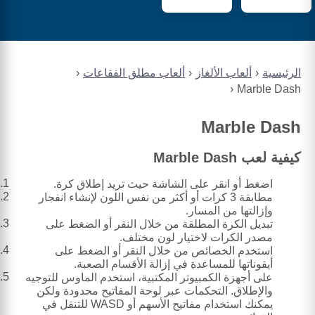
الرئيسية
ألعاب الألغاز
ألعاب مطلق الفقاعات
Marble Dash
Marble Dash
كيفية لعب Marble Dash
اضغط أو انقر على الشاشة حيث تريد إطلاق كرة.
مطابقة 3 كرات أو أكثر من نفس اللون لإنشاء انفجار
وإزالتها من المسار.
تبديل الكرة المطلقة من خلال النقر أو الضغط على
مصدر الكرات لاختيار لون مختلف.
استخدم الخصائص من خلال النقر أو الضغط على
أيقوناتها للمساعدة في إزالة الأقسام الصعبة.
على أجهزة الكمبيوتر المكتبية، استخدم الماوس للتوجيه
والإطلاق. التحكمات عبر لوحة المفاتيح محدودة ولكن
يمكنك استخدام مفاتيح الأسهم أو WASD للتنقل في