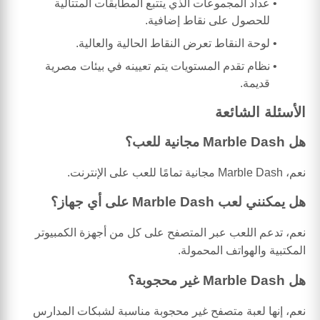
عداد المجموعات الذي يتتبع المطابقات المتتالية
للحصول على نقاط إضافية.
لوحة النقاط تعرض النقاط الحالية والعالية.
نظام تقدم المستويات يتم تعيينه في بيئات مصرية
قديمة.
الأسئلة الشائعة
هل Marble Dash مجانية للعب؟
نعم، Marble Dash مجانية تمامًا للعب على الإنترنت.
هل يمكنني لعب Marble Dash على أي جهاز؟
نعم، تدعم اللعب عبر المتصفح على كل من أجهزة الكمبيوتر
المكتبية والهواتف المحمولة.
هل Marble Dash غير محجوبة؟
نعم، إنها لعبة متصفح غير محجوبة مناسبة لشبكات المدارس