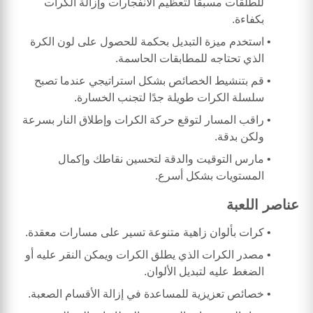
للطلقات مسبقًا لتعظيم الانفجارات وإزالة الكرات
بكفاءة.
استخدم ميزة التبديل بحكمة للحصول على لون الكرة
الذي تحتاجه للمطابقات الحاسمة.
قم بتنشيط الخصائص بشكل استراتيجي عندما تصبح
سلسلة الكرات طويلة جدًا لتجنب الخسارة.
راقب المسار لتوقع حركة الكرات وإطلاق النار بسرعة
ولكن بدقة.
مارس التوقيت والدقة لتحسين نقاطك وإكمال
المستويات بشكل أسرع.
عناصر اللعبة
كرات بألوان زاهية متنوعة تسير على مسارات معقدة.
مصدر الكرات الذي يطلق الكرات ويمكن النقر عليه أو
الضغط عليه لتبديل الألوان.
خصائص تعزيزية للمساعدة في إزالة الأقسام الصعبة.