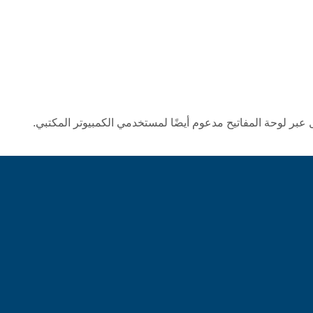
 عبر لوحة المفاتيح مدعوم أيضًا لمستخدمي الكمبيوتر المكتبي.