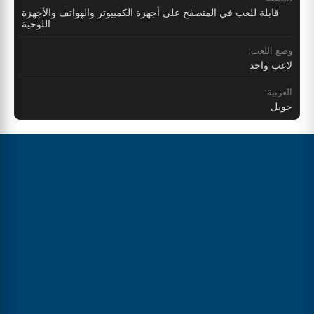
قابلة للعب في المتصفح على أجهزة الكمبيوتر والهواتف والأجهزة
اللوحية
وضع اللعب:
لاعب واحد
العربية:
جوبل