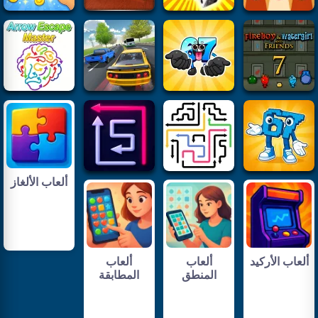
ألعاب الألغاز
ألعاب الأركيد
ألعاب
ألعاب
المنطق
المطابقة