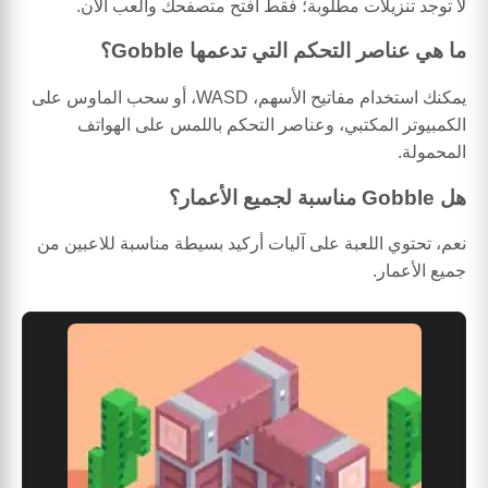
لا توجد تنزيلات مطلوبة؛ فقط افتح متصفحك والعب الآن.
ما هي عناصر التحكم التي تدعمها Gobble؟
يمكنك استخدام مفاتيح الأسهم، WASD، أو سحب الماوس على
الكمبيوتر المكتبي، وعناصر التحكم باللمس على الهواتف
المحمولة.
هل Gobble مناسبة لجميع الأعمار؟
نعم، تحتوي اللعبة على آليات أركيد بسيطة مناسبة للاعبين من
جميع الأعمار.