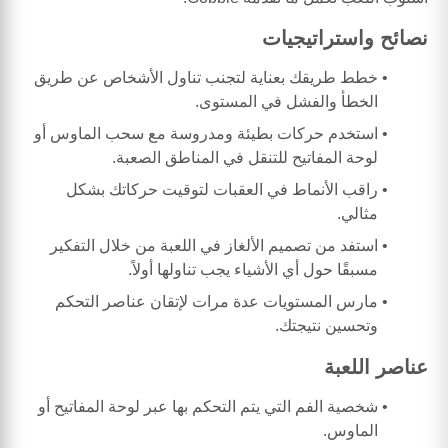
نصائح واستراتيجيات
خطط طريقك بعناية لتجنب تناول الأشخاص عن طريق
الخطأ والفشل في المستوى.
استخدم حركات بطيئة ومدروسة مع سحب الماوس أو
لوحة المفاتيح للتنقل في المناطق الصعبة.
راقب الأنماط في العقبات لتوقيت حركاتك بشكل
مثالي.
استفد من تصميم الألغاز في اللعبة من خلال التفكير
مسبقًا حول أي الأشياء يجب تناولها أولاً.
مارس المستويات عدة مرات لإتقان عناصر التحكم
وتحسين نتيجتك.
عناصر اللعبة
شخصية الفم التي يتم التحكم بها عبر لوحة المفاتيح أو
الماوس.