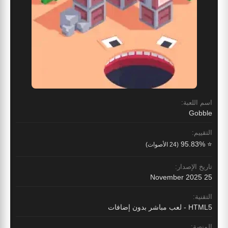
اسم اللعبة:
Gobble
التقييم:
⭐ 95.83%
(24 الأصوات)
تاريخ الإصدار:
25 November 2025
التقنية:
HTML5 - لعب مباشر بدون إضافات
المنصة: