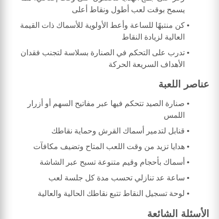
يسمح بوقت لعب أطول ونقاط أعلى
كن منتبهًا للساعة وأعط الأولوية للأسماك ذات القيمة
العالية لزيادة النقاط
تدرب على التحكم في الصنارة بسلاسة لتجنب فقدان
الأهداف السريعة الحركة
عناصر اللعبة
صنارة الصيد تتحكم فيها عبر مفاتيح السهم أو أزرار
اللمس
قنابل لتدمير أسماك القرش وحماية نقاطك
هدايا تزيد من وقت اللعب المتاح وتضيف مكافآت
أسماك بأحجام وقيم متنوعة تسبح عبر الشاشة
ساعة عد تنازلي تحسب مدة كل جلسة لعب
لوحة تسجيل النقاط تتبع نقاطك الحالية والعالية
الأسئلة الشائعة