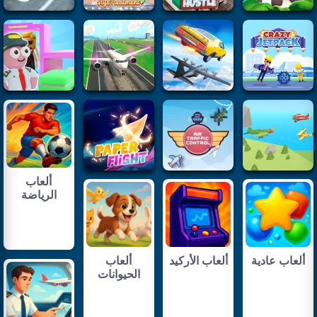
ألعاب
الرياضة
ألعاب عادية
ألعاب الأركيد
ألعاب
الحيوانات