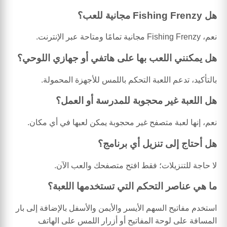
هل Fishing Frenzy مجانية للعب؟
نعم، Fishing Frenzy مجانية تمامًا ومتاحة عبر الإنترنت.
هل يمكنني اللعب بها على هاتفي أو جهازي اللوحي؟
بالتأكيد، تدعم اللعبة التحكم باللمس للأجهزة المحمولة.
هل اللعبة غير محجوبة للمدرسة أو العمل؟
نعم، إنها لعبة متصفح غير محجوبة يمكن لعبها في أي مكان.
هل أحتاج إلى تنزيل أي برنامج؟
لا حاجة للتنزيلات؛ فقط افتح متصفحك والعب الآن.
ما هي عناصر التحكم التي تستخدمها اللعبة؟
استخدم مفاتيح السهم الأيسر والأيمن والأسفل بالإضافة إلى بار
المسافة على لوحة المفاتيح أو أزرار اللمس على الهاتف