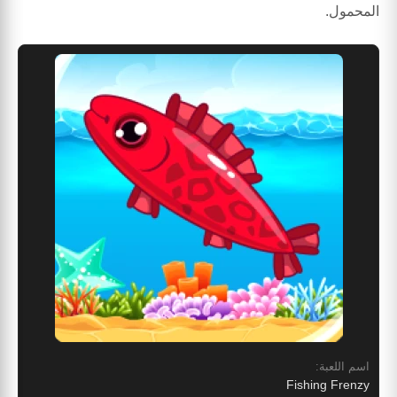
المحمول.
اسم اللعبة:
Fishing Frenzy