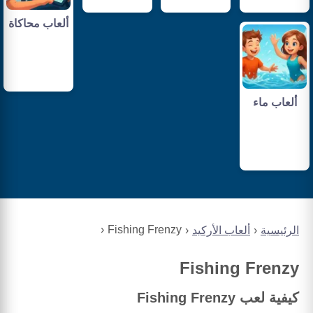
ألعاب محاكاة
ألعاب ماء
Fishing Frenzy
الرئيسية
ألعاب الأركيد
Fishing Frenzy
كيفية لعب Fishing Frenzy