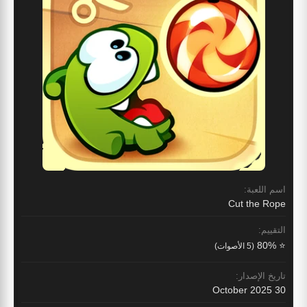
اسم اللعبة:
Cut the Rope
التقييم:
⭐ 80%
(5 الأصوات)
تاريخ الإصدار:
30 October 2025