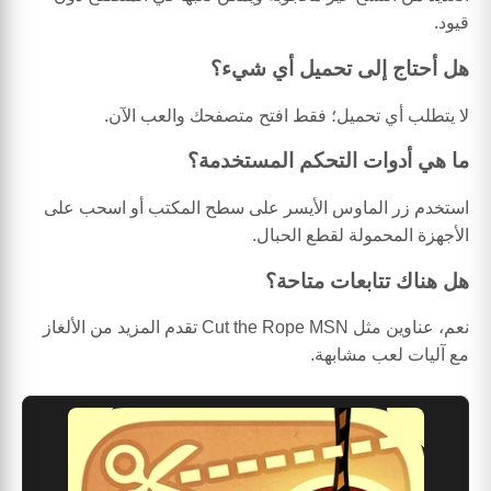
قيود.
هل أحتاج إلى تحميل أي شيء؟
لا يتطلب أي تحميل؛ فقط افتح متصفحك والعب الآن.
ما هي أدوات التحكم المستخدمة؟
استخدم زر الماوس الأيسر على سطح المكتب أو اسحب على
الأجهزة المحمولة لقطع الحبال.
هل هناك تتابعات متاحة؟
نعم، عناوين مثل Cut the Rope MSN تقدم المزيد من الألغاز
مع آليات لعب مشابهة.