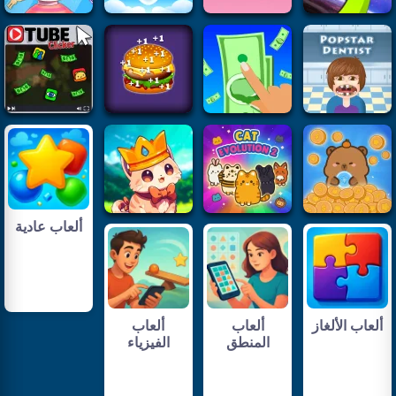
ألعاب عادية
ألعاب الألغاز
ألعاب
ألعاب
المنطق
الفيزياء