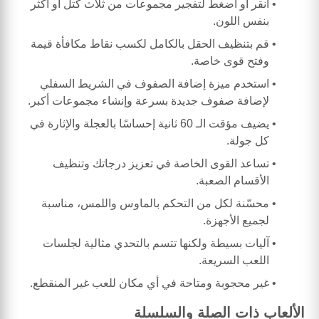
انقر أو اضغط لتفجير مجموعات من ثلاث كتل أو أكثر
بنفس اللون.
قم بتنظيف الحقل بالكامل لكسب نقاط مكافأة قيمة
وفتح قوى خاصة.
استخدم ميزة إضافة الصفوف في الشريط السفلي
لإضافة صفوف جديدة بسرعة وإنشاء مجموعات أكبر.
يضيف مؤقت الـ 60 ثانية إحساسًا بالعجلة والإثارة في
كل جولة.
تساعد القوى الخاصة في تعزيز درجاتك وتنظيف
الأقسام الصعبة.
محسّنة لكل من التحكم بالماوس واللمس، مناسبة
لجميع الأجهزة.
آليات بسيطة ولكنها تتسم بالتحدي مثالية لجلسات
اللعب السريعة.
غير محجوبة ومتاحة في أي مكان للعب غير المنقطع.
الألعاب ذات الصلة والسلسلة