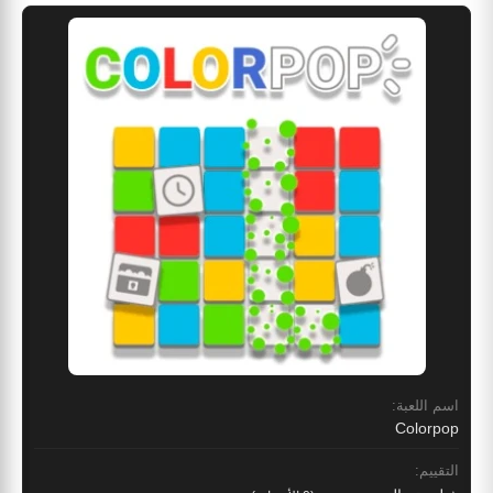
اسم اللعبة:
Colorpop
التقييم: