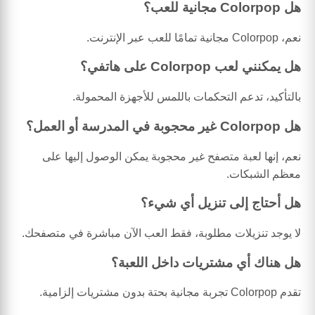
هل Colorpop مجانية للعب؟
نعم، Colorpop مجانية تمامًا للعب عبر الإنترنت.
هل يمكنني لعب Colorpop على هاتفي؟
بالتأكيد، تدعم التحكمات باللمس للأجهزة المحمولة.
هل Colorpop غير محجوبة في المدرسة أو العمل؟
نعم، إنها لعبة متصفح غير محجوبة يمكن الوصول إليها على
معظم الشبكات.
هل أحتاج إلى تنزيل أي شيء؟
لا يوجد تنزيلات مطلوبة، فقط العب الآن مباشرة في متصفحك.
هل هناك أي مشتريات داخل اللعبة؟
تقدم Colorpop تجربة مجانية بحتة بدون مشتريات إلزامية.