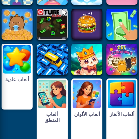
ألعاب عادية
ألعاب الألغاز
ألعاب الألوان
ألعاب
المنطق