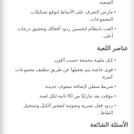
الصعبة.
مارس التعرف على الأنماط لتوقع تشكيلات
المجموعات.
العب بانتظام لتحسين ردود أفعالك وتحقيق درجات
أعلى.
عناصر اللعبة
كتل ملونة مجمعة حسب اللون.
قوى خاصة يتم تفعيلها عن طريق تنظيف مجموعات
كبيرة.
شريط سفلي لإضافة صفوف جديدة.
مؤقت يعد تنازليًا من 60 ثانية لكل لعبة.
ردود فعل بصرية وصوتية لتفجير الكتل وتسجيل
النقاط.
الأسئلة الشائعة