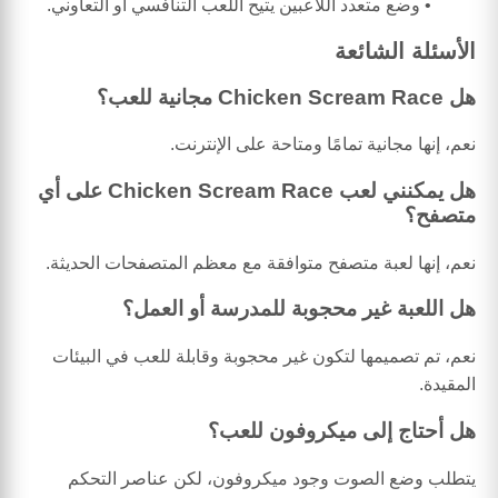
وضع متعدد اللاعبين يتيح اللعب التنافسي أو التعاوني.
الأسئلة الشائعة
هل Chicken Scream Race مجانية للعب؟
نعم، إنها مجانية تمامًا ومتاحة على الإنترنت.
هل يمكنني لعب Chicken Scream Race على أي
متصفح؟
نعم، إنها لعبة متصفح متوافقة مع معظم المتصفحات الحديثة.
هل اللعبة غير محجوبة للمدرسة أو العمل؟
نعم، تم تصميمها لتكون غير محجوبة وقابلة للعب في البيئات
المقيدة.
هل أحتاج إلى ميكروفون للعب؟
يتطلب وضع الصوت وجود ميكروفون، لكن عناصر التحكم