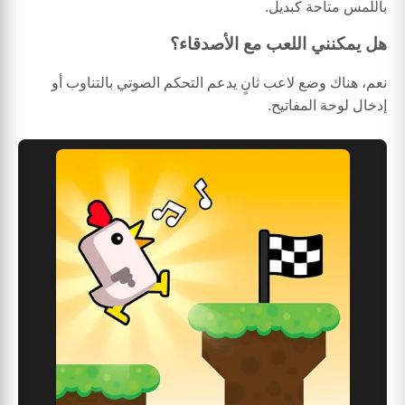
باللمس متاحة كبديل.
هل يمكنني اللعب مع الأصدقاء؟
نعم، هناك وضع لاعب ثانٍ يدعم التحكم الصوتي بالتناوب أو
إدخال لوحة المفاتيح.