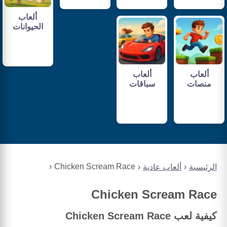
ألعاب
الحيوانات
ألعاب
ألعاب
منصات
سباقات
Chicken Scream Race
الرئيسية
ألعاب عادية
Chicken Scream Race
كيفية لعب Chicken Scream Race