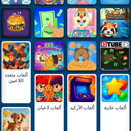
ألعاب متعدد
اللاعبين
ألعاب عادية
ألعاب الأركيد
ألعاب لاعبان