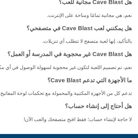
هل Cave Blast مجانية للعب؟
نعم، هي مجانية تمامًا ومتاحة على الإنترنت.
هل يمكنني لعب Cave Blast في متصفحي؟
بالتأكيد، إنها لعبة متصفح لا تتطلب أي تنزيلات.
هل Cave Blast غير محجوبة في المدرسة أو العمل؟
نعم، تم تصميم اللعبة لتكون غير محجوبة لسهولة الوصول في أي مك
ما الأجهزة التي تدعم Cave Blast؟
تدعم كل من الأجهزة المكتبية والمحمولة مع تحكمات لوحة المفاتيح
هل أحتاج إلى إنشاء حساب؟
لا حاجة لإنشاء حساب؛ فقط افتح متصفحك والعب الآن!