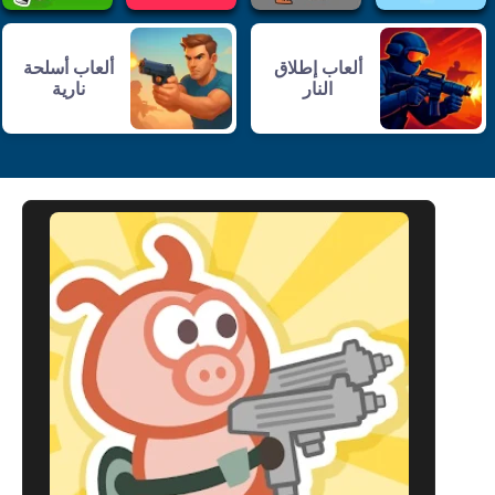
ألعاب إطلاق
ألعاب أسلحة
النار
نارية