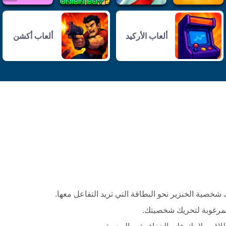
ألعاب الأركيد
ألعاب أكشن
لمرغوبة لتحريك شخصيتك.