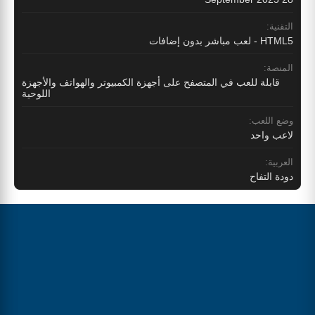
التقنية:
HTML5 - لعب مباشر بدون إضافات
المنصة:
قابلة للعب في المتصفح على أجهزة الكمبيوتر والهواتف والأجهزة
اللوحية
وضع اللعب:
لاعب واحد
العربية:
دودة التفاح