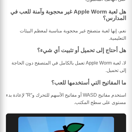
هل لعبة Apple Worm غير محجوبة وآمنة للعب في
المدارس؟
نعم، إنها لعبة متصفح غير محجوبة مناسبة لمعظم البيئات
التعليمية.
هل أحتاج إلى تحميل أو تثبيت أي شيء؟
لا، لعبة Apple Worm تعمل بالكامل في المتصفح دون الحاجة
إلى تحميل.
ما المفاتيح التي أستخدمها للعب؟
استخدم مفاتيح WASD أو مفاتيح الأسهم للتحرك و“R” لإعادة بدء
مستوى على سطح المكتب.