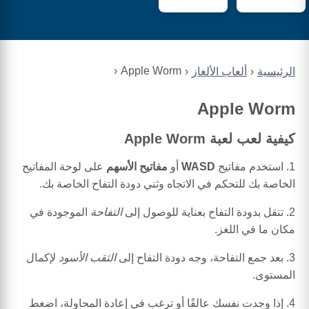
Apple Worm
الرئيسية
ألعاب الألغاز
Apple Worm
كيفية لعب لعبة Apple Worm
1. استخدم مفاتيح
WASD
أو
مفاتيح الأسهم
على لوحة المفاتيح
الخاصة بك للتحكم في الاتجاه وثني دودة التفاح الخاصة بك.
2. تنقل بدودة التفاح بعناية للوصول إلى
التفاحة
الموجودة في
مكان ما في اللغز.
3. بعد جمع التفاحة، وجه دودة التفاح إلى
الثقب الأسود
لإكمال
المستوى.
4. إذا وجدت نفسك عالقًا أو ترغب في إعادة المحاولة، اضغط