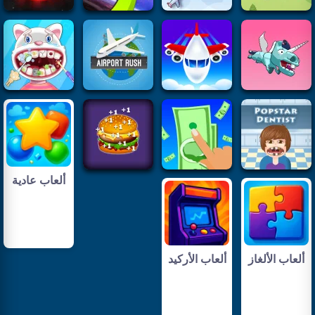
ألعاب عادية
ألعاب الألغاز
ألعاب الأركيد