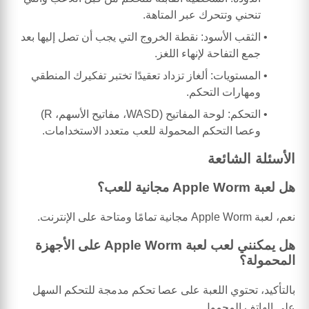
تنحني وتتحرك عبر المتاهة.
الثقب الأسود: نقطة الخروج التي يجب أن تصل إليها بعد
جمع التفاحة لإنهاء اللغز.
المستويات: ألغاز تزداد تعقيدًا تختبر تفكيرك المنطقي
ومهارات التحكم.
التحكم: لوحة المفاتيح (WASD، مفاتيح الأسهم، R)
وعصا التحكم المحمولة للعب متعدد الاستخدامات.
الأسئلة الشائعة
هل لعبة Apple Worm مجانية للعب؟
نعم، لعبة Apple Worm مجانية تمامًا ومتاحة على الإنترنت.
هل يمكنني لعب لعبة Apple Worm على الأجهزة
المحمولة؟
بالتأكيد، تحتوي اللعبة على عصا تحكم مدمجة للتحكم السهل
على الهاتف المحمول.