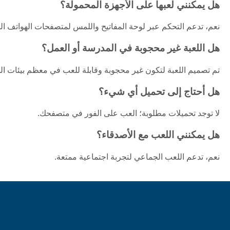
هل يمكنني لعبها على الأجهزة المحمولة؟
نعم، تدعم التحكم عبر لوحة المفاتيح واللمس لمتصفحات الهواتف ال
هل اللعبة غير محجوبة في المدرسة أو العمل؟
تم تصميم اللعبة لتكون غير محجوبة وقابلة للعب في معظم بيئات ال
هل أحتاج إلى تحميل أي شيء؟
لا توجد تحميلات مطلوبة؛ العب على الفور في متصفحك.
هل يمكنني اللعب مع الأصدقاء؟
نعم، تدعم اللعب الجماعي لتجربة اجتماعية ممتعة.