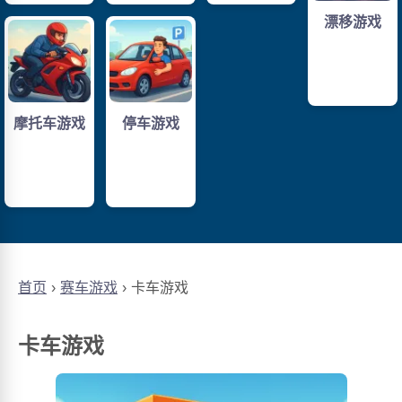
漂移游戏
摩托车游戏
停车游戏
首页
赛车游戏
卡车游戏
卡车游戏