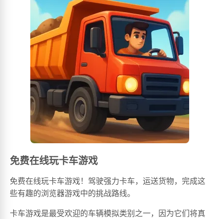
免费在线玩卡车游戏
免费在线玩卡车游戏！驾驶强力卡车，运送货物，完成这
些有趣的浏览器游戏中的挑战路线。
卡车游戏是最受欢迎的车辆模拟类别之一，因为它们将真