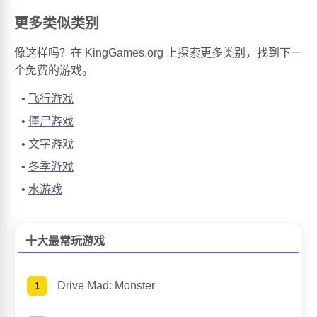
更多类似类别
像这样吗？在 KingGames.org 上探索更多类别，找到下一
个免费的游戏。
飞行游戏
僵尸游戏
文字游戏
冬季游戏
水游戏
十大最常玩游戏
Drive Mad: Monster