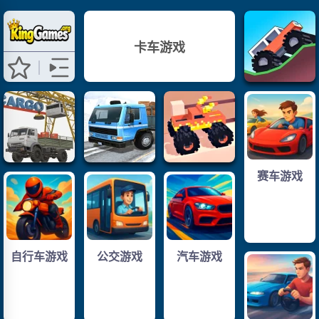
卡车游戏
赛车游戏
自行车游戏
公交游戏
汽车游戏