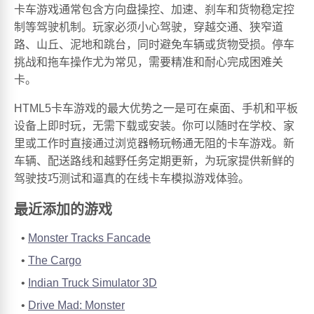
卡车游戏通常包含方向盘操控、加速、刹车和货物稳定控
制等驾驶机制。玩家必须小心驾驶，穿越交通、狭窄道
路、山丘、泥地和跳台，同时避免车辆或货物受损。停车
挑战和拖车操作尤为常见，需要精准和耐心完成困难关
卡。
HTML5卡车游戏的最大优势之一是可在桌面、手机和平板
设备上即时玩，无需下载或安装。你可以随时在学校、家
里或工作时直接通过浏览器畅玩畅通无阻的卡车游戏。新
车辆、配送路线和越野任务定期更新，为玩家提供新鲜的
驾驶技巧测试和逼真的在线卡车模拟游戏体验。
最近添加的游戏
Monster Tracks Fancade
The Cargo
Indian Truck Simulator 3D
Drive Mad: Monster