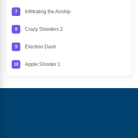
Infiltrating the Airship
Crazy Shooters 2
Electron Dash
Apple Shooter 1