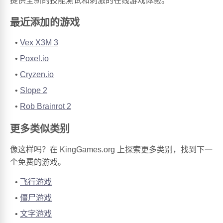
提供全新的技能测试和刺激的在线游戏体验。
最近添加的游戏
Vex X3M 3
Poxel.io
Cryzen.io
Slope 2
Rob Brainrot 2
更多类似类别
像这样吗？在 KingGames.org 上探索更多类别，找到下一
个免费的游戏。
飞行游戏
僵尸游戏
文字游戏