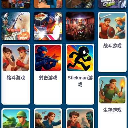
战斗游戏
格斗游戏
射击游戏
Stickman游
戏
生存游戏