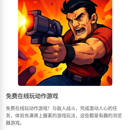
免费在线玩动作游戏
免费在线玩动作游戏！与敌人战斗，完成激动人心的任
务，体验充满肾上腺素的游戏玩法，这些都是有趣的浏览
器游戏。