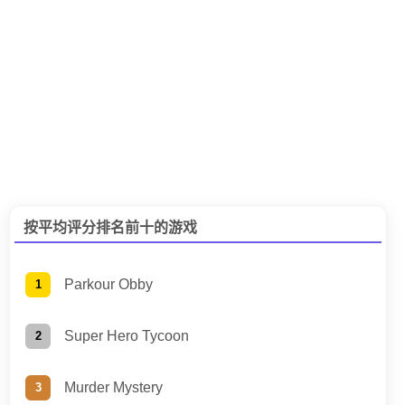
按平均评分排名前十的游戏
Parkour Obby
Super Hero Tycoon
Murder Mystery