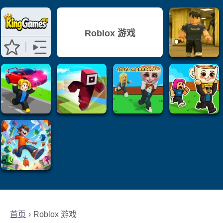
Roblox 游戏
首页
Roblox 游戏