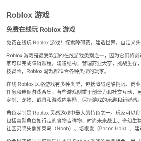
Roblox 游戏
免费在线玩 Roblox 游戏
免费在线玩 Roblox 游戏！探索障碍赛，建造世界，自定
Roblox 游戏是最受欢迎的在线游戏类别之一，因为它们
家可以完成障碍课程，建造结构，管理商业大亨，挑战生存
技冒险，Roblox 游戏都适合各种类型的玩家。
在线 Roblox 风格游戏有多种类型，包括障碍跑酷挑战
任务和迷你游戏合集。有些游戏侧重于创造力和社交互动，
定制、宠物、载具和游戏内奖励，保持游戏的乐趣和新鲜感
角色定制是 Roblox 灵感游戏中最大的特色之一。玩家
包括幽默角色如行走的食物吉祥物、时尚未来战士、奇幻生物、
社区灵感头像如菜鸟（Noob）、培根发（Bacon Hair）、