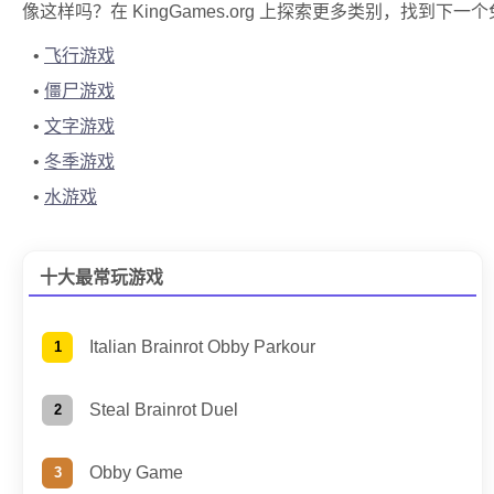
像这样吗？在 KingGames.org 上探索更多类别，找到下
飞行游戏
僵尸游戏
文字游戏
冬季游戏
水游戏
十大最常玩游戏
Italian Brainrot Obby Parkour
Steal Brainrot Duel
Obby Game