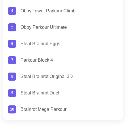
Obby Tower Parkour Climb
Obby Parkour Ultimate
Steal Brainrot Eggs
Parkour Block 4
Steal Brainrot Original 3D
Steal Brainrot Duel
Brainrot Mega Parkour