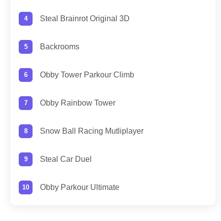
Steal Brainrot Original 3D
Backrooms
Obby Tower Parkour Climb
Obby Rainbow Tower
Snow Ball Racing Mutliplayer
Steal Car Duel
Obby Parkour Ultimate