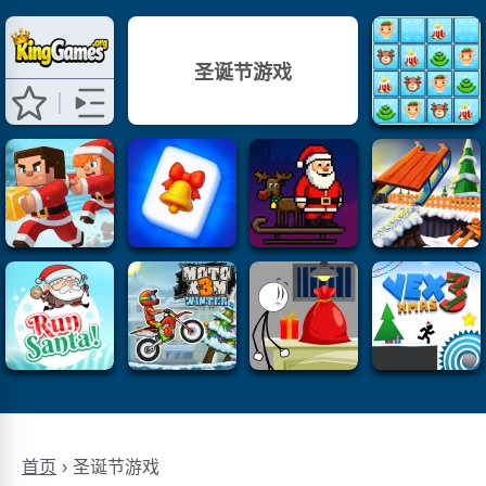
圣诞节游戏
首页
圣诞节游戏