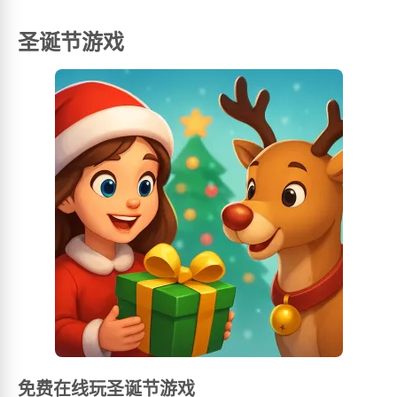
圣诞节游戏
免费在线玩圣诞节游戏