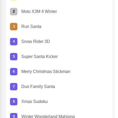
Moto X3M 4 Winter
Run Santa
Snow Rider 3D
Super Santa Kicker
Merry Christmas Stickman
Duo Family Santa
Xmas Sudoku
Winter Wonderland Mahjong