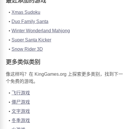
最近添加的游戏
Xmas Sudoku
Duo Family Santa
Winter Wonderland Mahjong
Super Santa Kicker
Snow Rider 3D
更多类似类别
像这样吗？在 KingGames.org 上探索更多类别，找到下一
个免费的游戏。
飞行游戏
僵尸游戏
文字游戏
冬季游戏