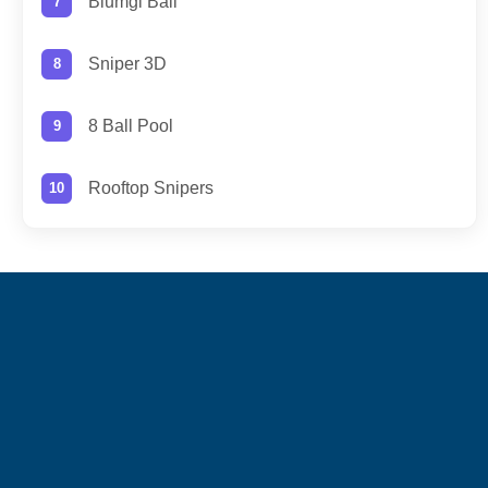
Blumgi Ball
Sniper 3D
8 Ball Pool
Rooftop Snipers