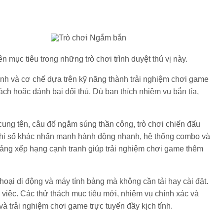
 mục tiêu trong những trò chơi trình duyệt thú vị này.
anh và cơ chế dựa trên kỹ năng thành trải nghiệm chơi game
ch hoặc đánh bại đối thủ. Dù bạn thích nhiệm vụ bắn tỉa,
cung tên, câu đố ngắm súng thần công, trò chơi chiến đấu
ng khi số khác nhấn mạnh hành động nhanh, hệ thống combo và
bảng xếp hạng cạnh tranh giúp trải nghiệm chơi game thêm
hoại di động và máy tính bảng mà không cần tải hay cài đặt.
 việc. Các thử thách mục tiêu mới, nhiệm vụ chính xác và
 trải nghiệm chơi game trực tuyến đầy kịch tính.