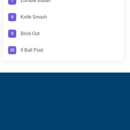
Zombie Buster
Knife Smash
Brick Out
9 Ball Pool