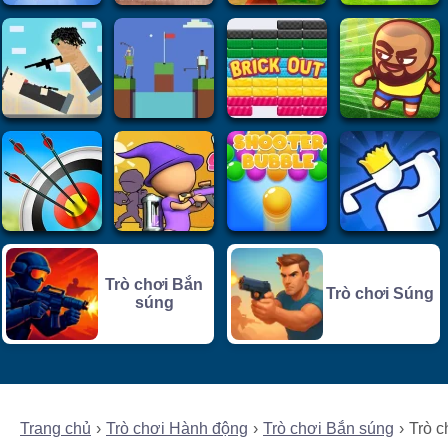
Trò chơi Bắn
Trò chơi Súng
súng
Trang chủ
Trò chơi Hành động
Trò chơi Bắn súng
Trò 