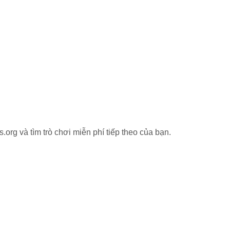
g và tìm trò chơi miễn phí tiếp theo của bạn.