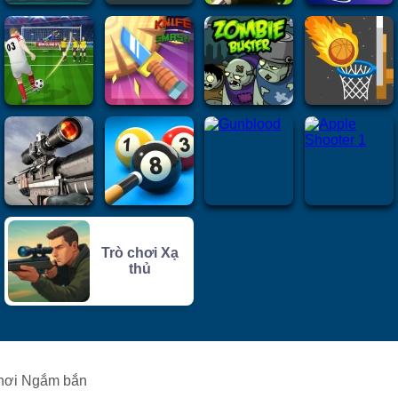
Trò chơi Xạ
thủ
chơi Ngắm bắn