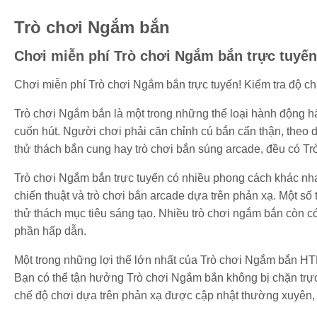
Trò chơi Ngắm bắn
Chơi miễn phí Trò chơi Ngắm bắn trực tuyến
Chơi miễn phí Trò chơi Ngắm bắn trực tuyến! Kiểm tra độ chín
Trò chơi Ngắm bắn là một trong những thể loại hành động h
cuốn hút. Người chơi phải căn chỉnh cú bắn cẩn thận, theo 
thử thách bắn cung hay trò chơi bắn súng arcade, đều có T
Trò chơi Ngắm bắn trực tuyến có nhiều phong cách khác nhau
chiến thuật và trò chơi bắn arcade dựa trên phản xạ. Một số
thử thách mục tiêu sáng tạo. Nhiều trò chơi ngắm bắn còn c
phần hấp dẫn.
Một trong những lợi thế lớn nhất của Trò chơi Ngắm bắn HTML
Bạn có thể tận hưởng Trò chơi Ngắm bắn không bị chặn trực t
chế độ chơi dựa trên phản xạ được cập nhật thường xuyên, 