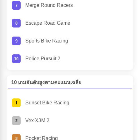
Merge Round Racers
Escape Road Game
Sports Bike Racing
Police Pursuit 2
10 เกมอันดับสูงตามคะแนนเฉลี่ย
Sunset Bike Racing
Vex X3M 2
Pocket Racing