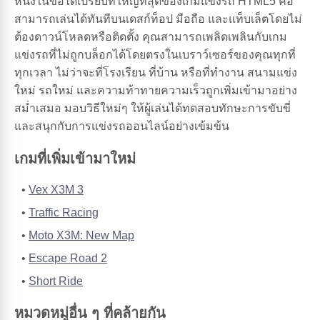
หนึ่งในข้อได้เปรียบที่ใหญ่ที่สุดของเกมแข่งรถ HTML5 คือ
สามารถเล่นได้ทันทีบนเดสก์ท็อป มือถือ และแท็บเล็ตโดยไม่
ต้องดาวน์โหลดหรือติดตั้ง คุณสามารถเพลิดเพลินกับเกม
แข่งรถที่ไม่ถูกบล็อกได้โดยตรงในเบราว์เซอร์ของคุณทุกที่
ทุกเวลา ไม่ว่าจะที่โรงเรียน ที่บ้าน หรือที่ทำงาน สนามแข่ง
ใหม่ รถใหม่ และความท้าทายความเร็วถูกเพิ่มเข้ามาอย่าง
สม่ำเสมอ มอบวิธีใหม่ๆ ให้ผู้เล่นได้ทดสอบทักษะการขับขี่
และสนุกกับการแข่งรถออนไลน์อย่างเข้มข้น
เกมที่เพิ่มเข้ามาใหม่
Vex X3M 3
Traffic Racing
Moto X3M: New Map
Escape Road 2
Short Ride
หมวดหมู่อื่น ๆ ที่คล้ายกัน