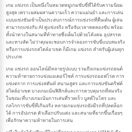
เกม แข่งรถ เป็นหนึ่งในหมวดหมู่เกมขับขี่ที่ได้รับความนิยม
สูงสุด เพราะผสมผสานความเร็ว ความแม่นยำ และการเล่น
แบบแข่งขันเข้าเป็นประสบการณ์การแข่งรถที่ตื่นเต้น ผู้เล่น
สามารถแข่งกับ AI คู่แข่งจริง หรือจับเวลาทดลองขับ พร้อม
ทั้งนำทางในสนามที่ท้าทายซึ่งเต็มไปด้วยโค้งคม อุปสรรค
และทางลัด ไม่ว่าคุณจะชอบการจำลองการขับขี่แบบสมจริง
หรือการแข่งรถสไตล์อาเขต ก็มีเกม แข่งรถ สำหรับผู้เล่นทุก
ประเภท
เกม แข่งรถ ออนไลน์มีหลายรูปแบบ รวมถึงเกมแข่งรถยนต์
ความท้าทายการแข่งมอเตอร์ไซค์ การแข่งรถออฟโรด การ
แข่งดราก การแข่งสตันท์ สนามสูตร และการแข่งขันดริฟต์
สไตล์อาเขต บางเกมเน้นฟิสิกส์และการควบคุมรถที่สมจริง
ในขณะที่บางเกมเน้นการเล่นที่รวดเร็ว บูสต์ไนโตร และ
กลไกการขับขี่ที่เกินจริง หลายเกมแข่งรถยังมีรถที่ปลดล็อก
ได้ การอัปเกรด ตัวเลือกปรับแต่ง และสนามที่ยากขึ้นเรื่อยๆ
เพื่อรักษาความท้าทายในการเล่น