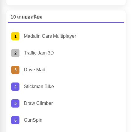
10 เกมยอดนิยม
Madalin Cars Multiplayer
Traffic Jam 3D
Drive Mad
Stickman Bike
Draw Climber
GunSpin