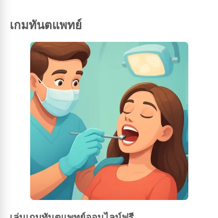
เกมทันตแพทย์
เล่นเกมทันตแพทย์ออนไลน์ฟรี