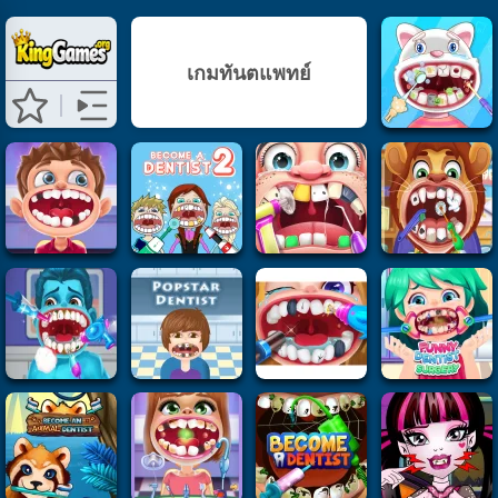
เกมทันตแพทย์