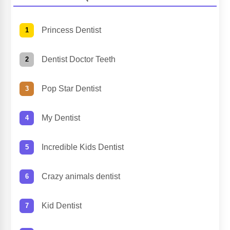
Princess Dentist
Dentist Doctor Teeth
Pop Star Dentist
My Dentist
Incredible Kids Dentist
Crazy animals dentist
Kid Dentist