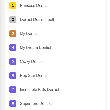
Princess Dentist
Dentist Doctor Teeth
My Dentist
My Dream Dentist
Crazy Dentist
Pop Star Dentist
Incredible Kids Dentist
Superhero Dentist