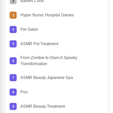
Babies Clinic
Hyper Nurse: Hospital Games
Pet Salon
ASMR Pet Treatment
From Zombie to Glam A Spooky
Transformation
ASMR Beauty Japanese Spa
Pou
ASMR Beauty Treatment