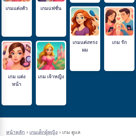
เกมแต่งตัว
เกมแฟชั่น
เกมแต่งทรง
เกม รัก
ผม
เกม แต่ง
เกม เจ้าหญิง
หน้า
หน้าหลัก
เกมเด็กผู้หญิง
เกม ดูแล