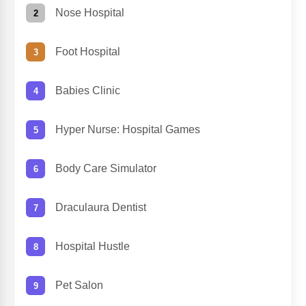
Nose Hospital
Foot Hospital
Babies Clinic
Hyper Nurse: Hospital Games
Body Care Simulator
Draculaura Dentist
Hospital Hustle
Pet Salon