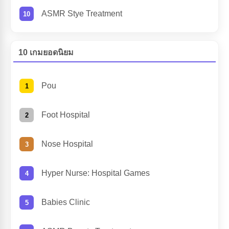
ASMR Stye Treatment
10 เกมยอดนิยม
Pou
Foot Hospital
Nose Hospital
Hyper Nurse: Hospital Games
Babies Clinic