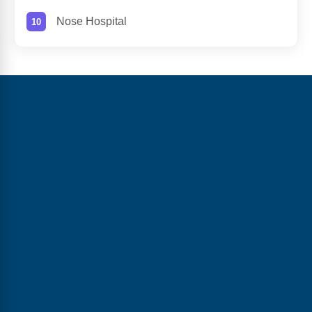
Nose Hospital