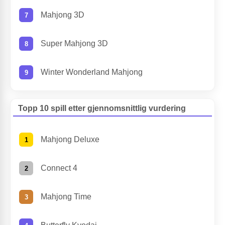
Mahjong 3D
Super Mahjong 3D
Winter Wonderland Mahjong
Topp 10 spill etter gjennomsnittlig vurdering
Mahjong Deluxe
Connect 4
Mahjong Time