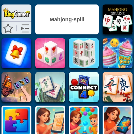
Mahjong-spill