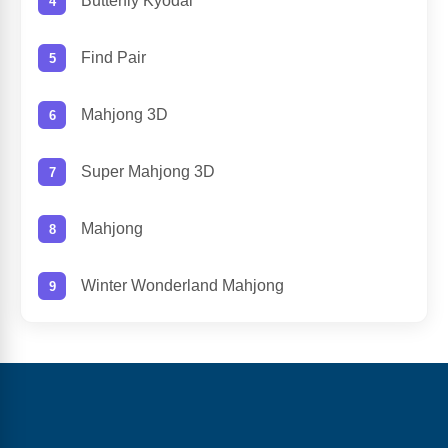
Butterfly Kyodai
Find Pair
Mahjong 3D
Super Mahjong 3D
Mahjong
Winter Wonderland Mahjong