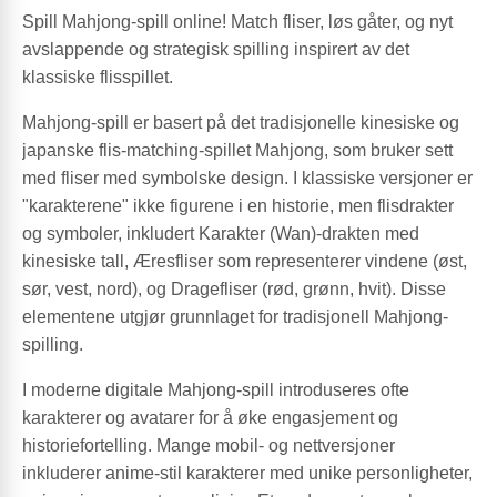
Spill Mahjong-spill online! Match fliser, løs gåter, og nyt
avslappende og strategisk spilling inspirert av det
klassiske flisspillet.
Mahjong-spill er basert på det tradisjonelle kinesiske og
japanske flis-matching-spillet Mahjong, som bruker sett
med fliser med symbolske design. I klassiske versjoner er
"karakterene" ikke figurene i en historie, men flisdrakter
og symboler, inkludert Karakter (Wan)-drakten med
kinesiske tall, Æresfliser som representerer vindene (øst,
sør, vest, nord), og Dragefliser (rød, grønn, hvit). Disse
elementene utgjør grunnlaget for tradisjonell Mahjong-
spilling.
I moderne digitale Mahjong-spill introduseres ofte
karakterer og avatarer for å øke engasjement og
historiefortelling. Mange mobil- og nettversjoner
inkluderer anime-stil karakterer med unike personligheter,