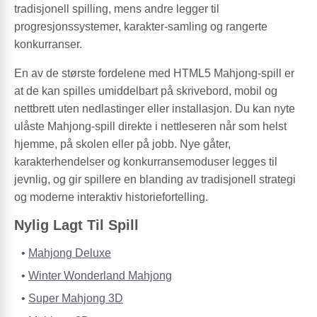
tradisjonell spilling, mens andre legger til
progresjonssystemer, karakter-samling og rangerte
konkurranser.
En av de største fordelene med HTML5 Mahjong-spill er
at de kan spilles umiddelbart på skrivebord, mobil og
nettbrett uten nedlastinger eller installasjon. Du kan nyte
ulåste Mahjong-spill direkte i nettleseren når som helst
hjemme, på skolen eller på jobb. Nye gåter,
karakterhendelser og konkurransemoduser legges til
jevnlig, og gir spillere en blanding av tradisjonell strategi
og moderne interaktiv historiefortelling.
Nylig Lagt Til Spill
Mahjong Deluxe
Winter Wonderland Mahjong
Super Mahjong 3D