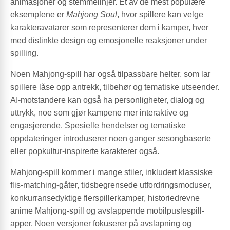
animasjoner og stemmelinjer. Et av de mest populære
eksemplene er
Mahjong Soul
, hvor spillere kan velge
karakteravatarer som representerer dem i kamper, hver
med distinkte design og emosjonelle reaksjoner under
spilling.
Noen Mahjong-spill har også tilpassbare helter, som lar
spillere låse opp antrekk, tilbehør og tematiske utseender.
AI-motstandere kan også ha personligheter, dialog og
uttrykk, noe som gjør kampene mer interaktive og
engasjerende. Spesielle hendelser og tematiske
oppdateringer introduserer noen ganger sesongbaserte
eller popkultur-inspirerte karakterer også.
Mahjong-spill kommer i mange stiler, inkludert klassiske
flis-matching-gåter, tidsbegrensede utfordringsmoduser,
konkurransedyktige flerspillerkamper, historiedrevne
anime Mahjong-spill og avslappende mobilpuslespill-
apper. Noen versjoner fokuserer på avslapning og