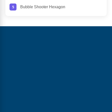
Bubble Shooter Hexagon