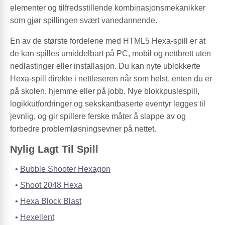
elementer og tilfredsstillende kombinasjonsmekanikker
som gjør spillingen svært vanedannende.
En av de største fordelene med HTML5 Hexa-spill er at
de kan spilles umiddelbart på PC, mobil og nettbrett uten
nedlastinger eller installasjon. Du kan nyte ublokkerte
Hexa-spill direkte i nettleseren når som helst, enten du er
på skolen, hjemme eller på jobb. Nye blokkpuslespill,
logikkutfordringer og sekskantbaserte eventyr legges til
jevnlig, og gir spillere ferske måter å slappe av og
forbedre problemløsningsevner på nettet.
Nylig Lagt Til Spill
Bubble Shooter Hexagon
Shoot 2048 Hexa
Hexa Block Blast
Hexellent