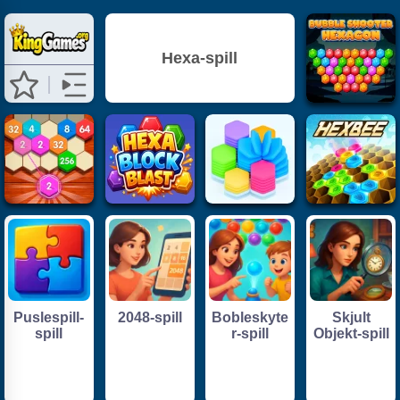
Hexa-spill
Puslespill-
2048-spill
Bobleskyte
Skjult
spill
r-spill
Objekt-spill