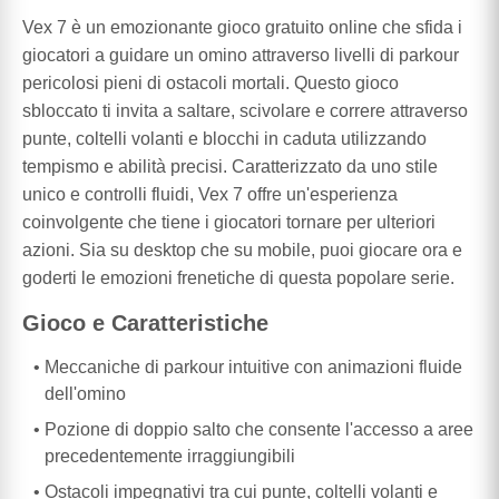
Vex 7 è un emozionante gioco gratuito online che sfida i
giocatori a guidare un omino attraverso livelli di parkour
pericolosi pieni di ostacoli mortali. Questo gioco
sbloccato ti invita a saltare, scivolare e correre attraverso
punte, coltelli volanti e blocchi in caduta utilizzando
tempismo e abilità precisi. Caratterizzato da uno stile
unico e controlli fluidi, Vex 7 offre un'esperienza
coinvolgente che tiene i giocatori tornare per ulteriori
azioni. Sia su desktop che su mobile, puoi giocare ora e
goderti le emozioni frenetiche di questa popolare serie.
Gioco e Caratteristiche
Meccaniche di parkour intuitive con animazioni fluide
dell'omino
Pozione di doppio salto che consente l'accesso a aree
precedentemente irraggiungibili
Ostacoli impegnativi tra cui punte, coltelli volanti e