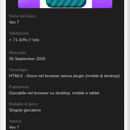
Nome del Gioco:
Vex 7
Valutazione:
⭐ 71.43%
(7 Voti)
Rilasciato:
26 September 2025
Tecnologia:
HTML5 - Gioco nel browser senza plugin (mobile & desktop)
Piattaforma:
Giocabile nel browser su desktop, mobile e tablet
Modalità di gioco:
Singolo giocatore
Italiano:
Vex 7