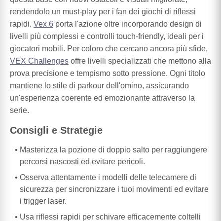
rendendolo un must-play per i fan dei giochi di riflessi
rapidi.
Vex 6
porta l'azione oltre incorporando design di
livelli più complessi e controlli touch-friendly, ideali per i
giocatori mobili. Per coloro che cercano ancora più sfide,
VEX Challenges
offre livelli specializzati che mettono alla
prova precisione e tempismo sotto pressione. Ogni titolo
mantiene lo stile di parkour dell'omino, assicurando
un'esperienza coerente ed emozionante attraverso la
serie.
Consigli e Strategie
Masterizza la pozione di doppio salto per raggiungere
percorsi nascosti ed evitare pericoli.
Osserva attentamente i modelli delle telecamere di
sicurezza per sincronizzare i tuoi movimenti ed evitare
i trigger laser.
Usa riflessi rapidi per schivare efficacemente coltelli