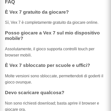
FAQ
È Vex 7 gratuito da giocare?
Sì, Vex 7 è completamente gratuito da giocare online.
Posso giocare a Vex 7 sul mio dispositivo
mobile?
Assolutamente, il gioco supporta controlli touch per
browser mobili.
È Vex 7 sbloccato per scuole e uffici?
Molte versioni sono sbloccate, permettendoti di goderti il
gioco ovunque.
Devo scaricare qualcosa?
Non sono richiesti download; basta aprire il browser e
giocare ora.