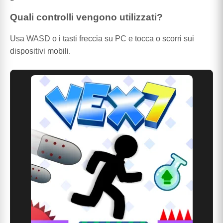
Quali controlli vengono utilizzati?
Usa WASD o i tasti freccia su PC e tocca o scorri sui
dispositivi mobili.