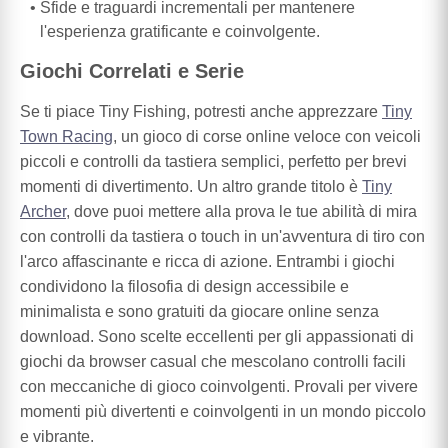
Sfide e traguardi incrementali per mantenere
l'esperienza gratificante e coinvolgente.
Giochi Correlati e Serie
Se ti piace Tiny Fishing, potresti anche apprezzare
Tiny
Town Racing
, un gioco di corse online veloce con veicoli
piccoli e controlli da tastiera semplici, perfetto per brevi
momenti di divertimento. Un altro grande titolo è
Tiny
Archer
, dove puoi mettere alla prova le tue abilità di mira
con controlli da tastiera o touch in un'avventura di tiro con
l'arco affascinante e ricca di azione. Entrambi i giochi
condividono la filosofia di design accessibile e
minimalista e sono gratuiti da giocare online senza
download. Sono scelte eccellenti per gli appassionati di
giochi da browser casual che mescolano controlli facili
con meccaniche di gioco coinvolgenti. Provali per vivere
momenti più divertenti e coinvolgenti in un mondo piccolo
e vibrante.