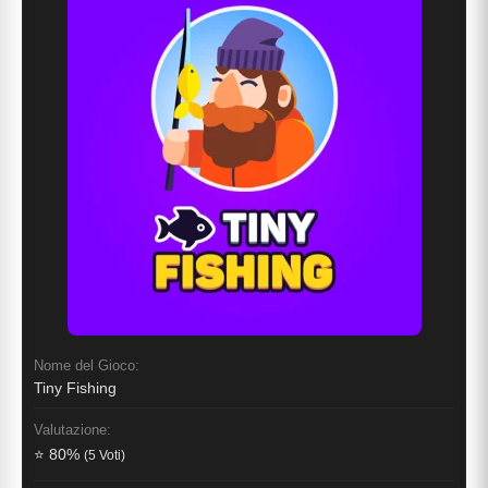
Nome del Gioco:
Tiny Fishing
Valutazione:
⭐ 80%
(5 Voti)