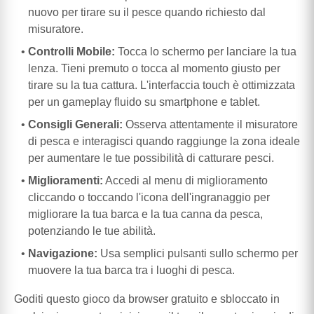
nuovo per tirare su il pesce quando richiesto dal
misuratore.
Controlli Mobile:
Tocca lo schermo per lanciare la tua
lenza. Tieni premuto o tocca al momento giusto per
tirare su la tua cattura. L'interfaccia touch è ottimizzata
per un gameplay fluido su smartphone e tablet.
Consigli Generali:
Osserva attentamente il misuratore
di pesca e interagisci quando raggiunge la zona ideale
per aumentare le tue possibilità di catturare pesci.
Miglioramenti:
Accedi al menu di miglioramento
cliccando o toccando l'icona dell'ingranaggio per
migliorare la tua barca e la tua canna da pesca,
potenziando le tue abilità.
Navigazione:
Usa semplici pulsanti sullo schermo per
muovere la tua barca tra i luoghi di pesca.
Goditi questo gioco da browser gratuito e sbloccato in