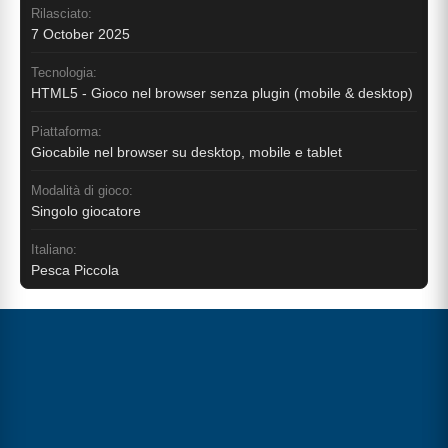
Rilasciato:
7 October 2025
Tecnologia:
HTML5 - Gioco nel browser senza plugin (mobile & desktop)
Piattaforma:
Giocabile nel browser su desktop, mobile e tablet
Modalità di gioco:
Singolo giocatore
Italiano:
Pesca Piccola