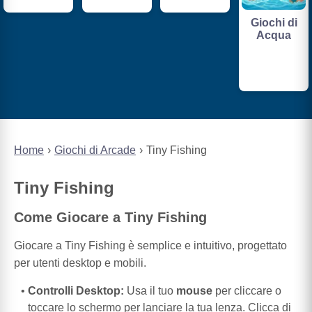
Giochi di
Acqua
Home
Giochi di Arcade
Tiny Fishing
Tiny Fishing
Come Giocare a Tiny Fishing
Giocare a Tiny Fishing è semplice e intuitivo, progettato
per utenti desktop e mobili.
Controlli Desktop:
Usa il tuo
mouse
per cliccare o
toccare lo schermo per lanciare la tua lenza. Clicca di