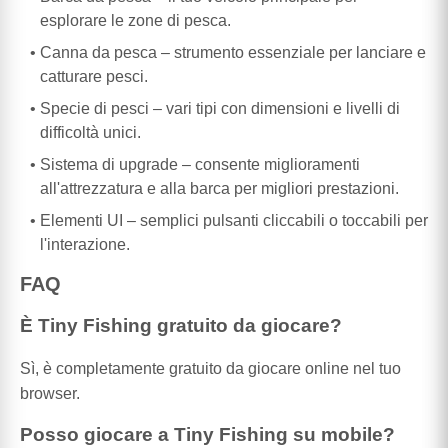
esplorare le zone di pesca.
Canna da pesca – strumento essenziale per lanciare e
catturare pesci.
Specie di pesci – vari tipi con dimensioni e livelli di
difficoltà unici.
Sistema di upgrade – consente miglioramenti
all'attrezzatura e alla barca per migliori prestazioni.
Elementi UI – semplici pulsanti cliccabili o toccabili per
l'interazione.
FAQ
È Tiny Fishing gratuito da giocare?
Sì, è completamente gratuito da giocare online nel tuo
browser.
Posso giocare a Tiny Fishing su mobile?