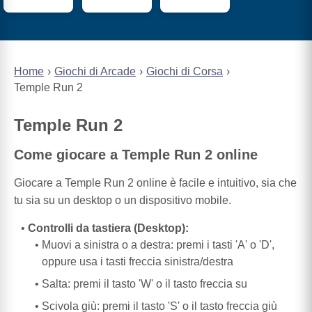
Home
Giochi di Arcade
Giochi di Corsa
Temple Run 2
Temple Run 2
Come giocare a Temple Run 2 online
Giocare a Temple Run 2 online è facile e intuitivo, sia che
tu sia su un desktop o un dispositivo mobile.
Controlli da tastiera (Desktop):
Muovi a sinistra o a destra: premi i tasti 'A' o 'D',
oppure usa i tasti freccia sinistra/destra
Salta: premi il tasto 'W' o il tasto freccia su
Scivola giù: premi il tasto 'S' o il tasto freccia giù