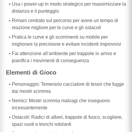
Usa i power-up in modo strategico per massimizzare la
distanza e il punteggio
Rimani centrato sul percorso per avere un tempo di
reazione migliore per le curve e gli ostacoli
Pratica le curve e gli scorrimenti su mobile per
migliorare la precisione e evitare incidenti improvvisi
Fai attenzione all'ambiente per trappole in arrivo e
pianifica i movimenti di conseguenza
Elementi di Gioco
Personaggio: Temerario cacciatore di tesori che fugge
dai mostri scimmia
Nemici: Mostri scimmia malvagi che inseguono
incessantemente
Ostacoli: Radici di alberi, trappole di fuoco, scogliere,
spazi vuoti e tronchi rotolanti