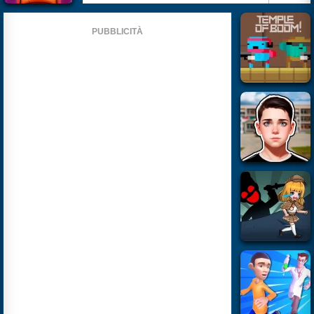
PUBBLICITÀ