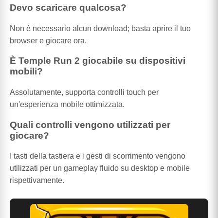
Devo scaricare qualcosa?
Non è necessario alcun download; basta aprire il tuo
browser e giocare ora.
È Temple Run 2 giocabile su dispositivi
mobili?
Assolutamente, supporta controlli touch per
un'esperienza mobile ottimizzata.
Quali controlli vengono utilizzati per
giocare?
I tasti della tastiera e i gesti di scorrimento vengono
utilizzati per un gameplay fluido su desktop e mobile
rispettivamente.