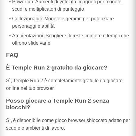
Power-up: Aumenti di velocità, magneti per monete,
scudi e moltiplicatori di punteggio
Collezionabili: Monete e gemme per potenziare
personaggi e abilità
Ambientazioni: Scogliere, foreste, miniere e templi che
offrono sfide varie
FAQ
È Temple Run 2 gratuito da giocare?
Sì, Temple Run 2 è completamente gratuito da giocare
online nel tuo browser.
Posso giocare a Temple Run 2 senza
blocchi?
Sì, è disponibile come gioco browser sbloccato adatto per
scuole o ambienti di lavoro.