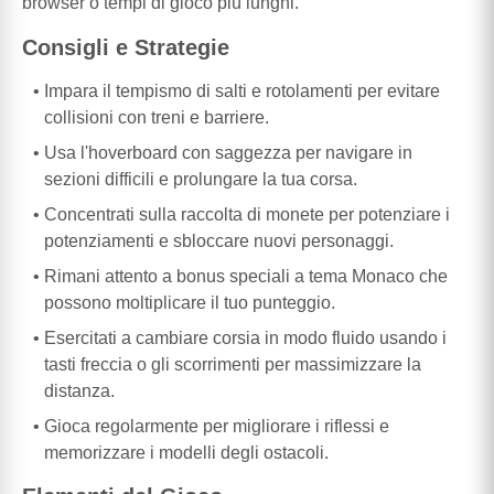
browser o tempi di gioco più lunghi.
Consigli e Strategie
Impara il tempismo di salti e rotolamenti per evitare
collisioni con treni e barriere.
Usa l'hoverboard con saggezza per navigare in
sezioni difficili e prolungare la tua corsa.
Concentrati sulla raccolta di monete per potenziare i
potenziamenti e sbloccare nuovi personaggi.
Rimani attento a bonus speciali a tema Monaco che
possono moltiplicare il tuo punteggio.
Esercitati a cambiare corsia in modo fluido usando i
tasti freccia o gli scorrimenti per massimizzare la
distanza.
Gioca regolarmente per migliorare i riflessi e
memorizzare i modelli degli ostacoli.