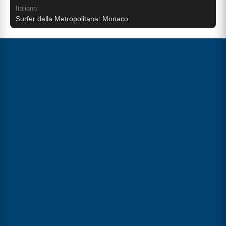
Italiano:
Surfer della Metropolitana: Monaco