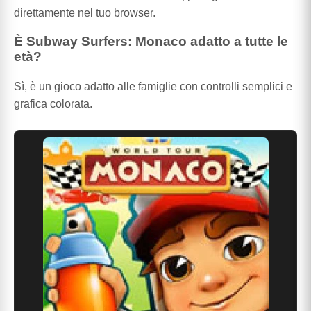
direttamente nel tuo browser.
È Subway Surfers: Monaco adatto a tutte le
età?
Sì, è un gioco adatto alle famiglie con controlli semplici e
grafica colorata.