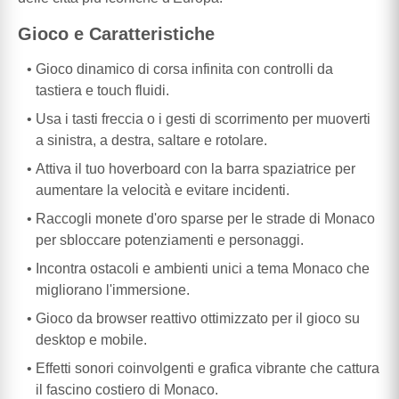
Gioco e Caratteristiche
Gioco dinamico di corsa infinita con controlli da
tastiera e touch fluidi.
Usa i tasti freccia o i gesti di scorrimento per muoverti
a sinistra, a destra, saltare e rotolare.
Attiva il tuo hoverboard con la barra spaziatrice per
aumentare la velocità e evitare incidenti.
Raccogli monete d'oro sparse per le strade di Monaco
per sbloccare potenziamenti e personaggi.
Incontra ostacoli e ambienti unici a tema Monaco che
migliorano l'immersione.
Gioco da browser reattivo ottimizzato per il gioco su
desktop e mobile.
Effetti sonori coinvolgenti e grafica vibrante che cattura
il fascino costiero di Monaco.