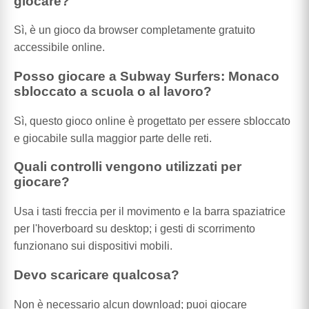
giocare?
Sì, è un gioco da browser completamente gratuito
accessibile online.
Posso giocare a Subway Surfers: Monaco
sbloccato a scuola o al lavoro?
Sì, questo gioco online è progettato per essere sbloccato
e giocabile sulla maggior parte delle reti.
Quali controlli vengono utilizzati per
giocare?
Usa i tasti freccia per il movimento e la barra spaziatrice
per l'hoverboard su desktop; i gesti di scorrimento
funzionano sui dispositivi mobili.
Devo scaricare qualcosa?
Non è necessario alcun download; puoi giocare