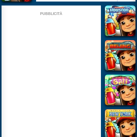
PUBBLICITÀ