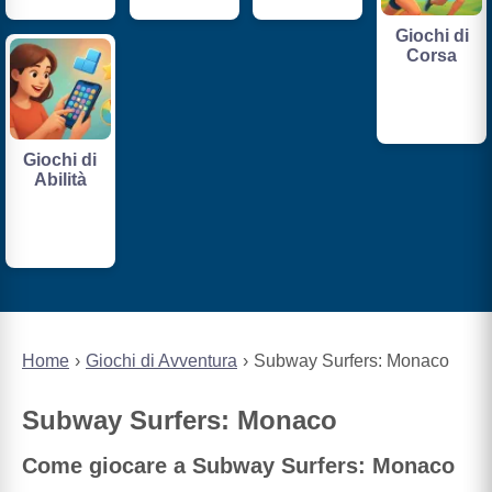
Giochi di
Corsa
Giochi di
Abilità
Home
Giochi di Avventura
Subway Surfers: Monaco
Subway Surfers: Monaco
Come giocare a Subway Surfers: Monaco