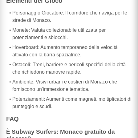
Elementi del Gioco
Personaggio Giocatore: Il corridore che naviga per le
strade di Monaco.
Monete: Valuta collezionabile utilizzata per
potenziamenti e sblocchi.
Hoverboard: Aumento temporaneo della velocità
attivato con la barra spaziatrice.
Ostacoli: Treni, barriere e pericoli specifici della città
che richiedono manovre rapide.
Ambiente: Visivi urbani e costieri di Monaco che
forniscono un'immersione tematica.
Potenziamenti: Aumenti come magneti, moltiplicatori di
punteggio e scudi.
FAQ
È Subway Surfers: Monaco gratuito da