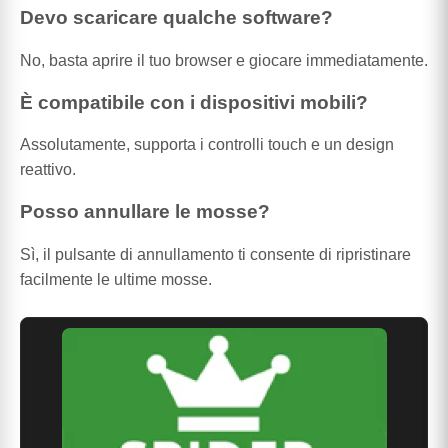
Devo scaricare qualche software?
No, basta aprire il tuo browser e giocare immediatamente.
È compatibile con i dispositivi mobili?
Assolutamente, supporta i controlli touch e un design
reattivo.
Posso annullare le mosse?
Sì, il pulsante di annullamento ti consente di ripristinare
facilmente le ultime mosse.