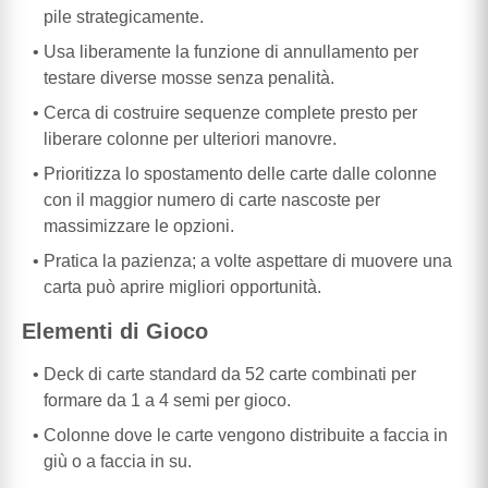
pile strategicamente.
Usa liberamente la funzione di annullamento per
testare diverse mosse senza penalità.
Cerca di costruire sequenze complete presto per
liberare colonne per ulteriori manovre.
Prioritizza lo spostamento delle carte dalle colonne
con il maggior numero di carte nascoste per
massimizzare le opzioni.
Pratica la pazienza; a volte aspettare di muovere una
carta può aprire migliori opportunità.
Elementi di Gioco
Deck di carte standard da 52 carte combinati per
formare da 1 a 4 semi per gioco.
Colonne dove le carte vengono distribuite a faccia in
giù o a faccia in su.