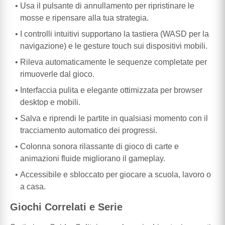
Usa il pulsante di annullamento per ripristinare le
mosse e ripensare alla tua strategia.
I controlli intuitivi supportano la tastiera (WASD per la
navigazione) e le gesture touch sui dispositivi mobili.
Rileva automaticamente le sequenze completate per
rimuoverle dal gioco.
Interfaccia pulita e elegante ottimizzata per browser
desktop e mobili.
Salva e riprendi le partite in qualsiasi momento con il
tracciamento automatico dei progressi.
Colonna sonora rilassante di gioco di carte e
animazioni fluide migliorano il gameplay.
Accessibile e sbloccato per giocare a scuola, lavoro o
a casa.
Giochi Correlati e Serie