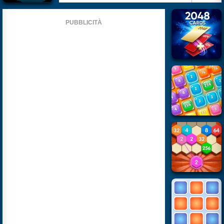
PUBBLICITÀ