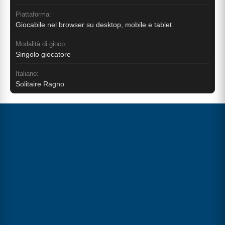
Piattaforma:
Giocabile nel browser su desktop, mobile e tablet
Modalità di gioco:
Singolo giocatore
Italiano:
Solitaire Ragno