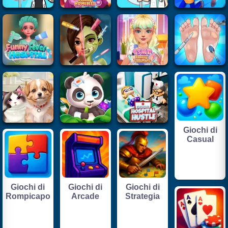
Giochi di
Casual
Giochi di
Giochi di
Giochi di
Rompicapo
Arcade
Strategia