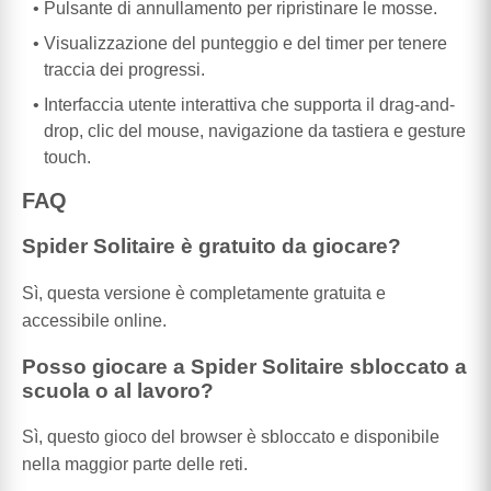
Pulsante di annullamento per ripristinare le mosse.
Visualizzazione del punteggio e del timer per tenere
traccia dei progressi.
Interfaccia utente interattiva che supporta il drag-and-
drop, clic del mouse, navigazione da tastiera e gesture
touch.
FAQ
Spider Solitaire è gratuito da giocare?
Sì, questa versione è completamente gratuita e
accessibile online.
Posso giocare a Spider Solitaire sbloccato a
scuola o al lavoro?
Sì, questo gioco del browser è sbloccato e disponibile
nella maggior parte delle reti.