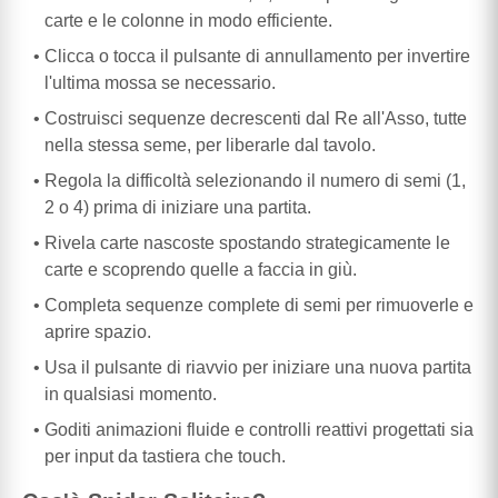
carte e le colonne in modo efficiente.
Clicca o tocca il pulsante di annullamento per invertire
l'ultima mossa se necessario.
Costruisci sequenze decrescenti dal Re all'Asso, tutte
nella stessa seme, per liberarle dal tavolo.
Regola la difficoltà selezionando il numero di semi (1,
2 o 4) prima di iniziare una partita.
Rivela carte nascoste spostando strategicamente le
carte e scoprendo quelle a faccia in giù.
Completa sequenze complete di semi per rimuoverle e
aprire spazio.
Usa il pulsante di riavvio per iniziare una nuova partita
in qualsiasi momento.
Goditi animazioni fluide e controlli reattivi progettati sia
per input da tastiera che touch.