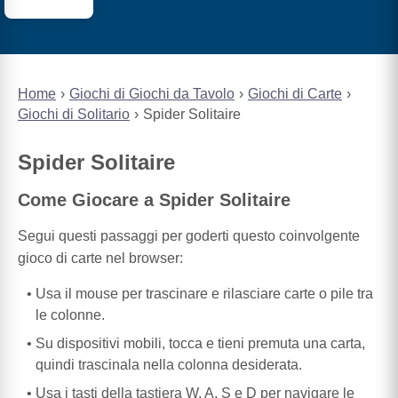
Home
Giochi di Giochi da Tavolo
Giochi di Carte
Giochi di Solitario
Spider Solitaire
Spider Solitaire
Come Giocare a Spider Solitaire
Segui questi passaggi per goderti questo coinvolgente
gioco di carte nel browser:
Usa il mouse per trascinare e rilasciare carte o pile tra
le colonne.
Su dispositivi mobili, tocca e tieni premuta una carta,
quindi trascinala nella colonna desiderata.
Usa i tasti della tastiera W, A, S e D per navigare le