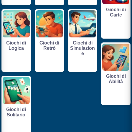
Giochi di
Carte
Giochi di
Giochi di
Giochi di
Logica
Retrò
Simulazion
e
Giochi di
Abilità
Giochi di
Solitario