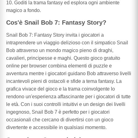
10. Goditi la trama fantasy ed esplora ogni ambiente
magico a fondo.
Cos'è Snail Bob 7: Fantasy Story?
Snail Bob 7: Fantasy Story invita i giocatori a
intraprendere un viaggio delizioso con il simpatico Snail
Bob attraverso un mondo magico pieno di draghi,
cavalieri, principesse e maghi. Questo gioco gratuito
online per browser combina elementi di puzzle e
avventura mentre i giocatori guidano Bob attraverso livelli
incantevoli pieni di ostacoli e sfide a tema fantasy. La
grafica vivace del gioco e la trama coinvolgente lo
rendono un'esperienza affascinante per i giocatori di tutte
le età. Con i suoi controlli intuitivi e un design dei livelli
ingegnoso, Snail Bob 7 è perfetto per i giocatori
occasionali che cercano di divertirsi con un gioco
divertente e accessibile in qualsiasi momento.