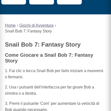
Home
Giochi di Avventura
Snail Bob 7: Fantasy Story
Snail Bob 7: Fantasy Story
Come Giocare a Snail Bob 7: Fantasy
Story
1. Fai clic o tocca Snail Bob per farlo iniziare a muoversi
o fermarsi.
2. Usa i pulsanti dell'interfaccia per far girare Bob a
sinistra o a destra.
3. Premi il pulsante 'Corri' per aumentare la velocità di
Bob quando necessario.