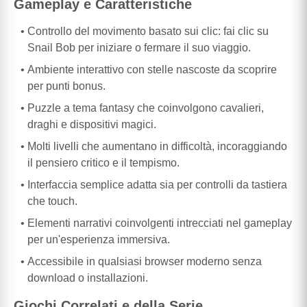
Gameplay e Caratteristiche
Controllo del movimento basato sui clic: fai clic su
Snail Bob per iniziare o fermare il suo viaggio.
Ambiente interattivo con stelle nascoste da scoprire
per punti bonus.
Puzzle a tema fantasy che coinvolgono cavalieri,
draghi e dispositivi magici.
Molti livelli che aumentano in difficoltà, incoraggiando
il pensiero critico e il tempismo.
Interfaccia semplice adatta sia per controlli da tastiera
che touch.
Elementi narrativi coinvolgenti intrecciati nel gameplay
per un'esperienza immersiva.
Accessibile in qualsiasi browser moderno senza
download o installazioni.
Giochi Correlati e della Serie