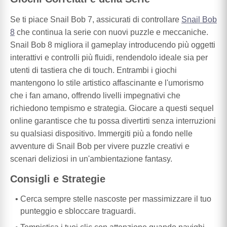
Se ti piace Snail Bob 7, assicurati di controllare
Snail Bob
8
che continua la serie con nuovi puzzle e meccaniche.
Snail Bob 8 migliora il gameplay introducendo più oggetti
interattivi e controlli più fluidi, rendendolo ideale sia per
utenti di tastiera che di touch. Entrambi i giochi
mantengono lo stile artistico affascinante e l'umorismo
che i fan amano, offrendo livelli impegnativi che
richiedono tempismo e strategia. Giocare a questi sequel
online garantisce che tu possa divertirti senza interruzioni
su qualsiasi dispositivo. Immergiti più a fondo nelle
avventure di Snail Bob per vivere puzzle creativi e
scenari deliziosi in un'ambientazione fantasy.
Consigli e Strategie
Cerca sempre stelle nascoste per massimizzare il tuo
punteggio e sbloccare traguardi.