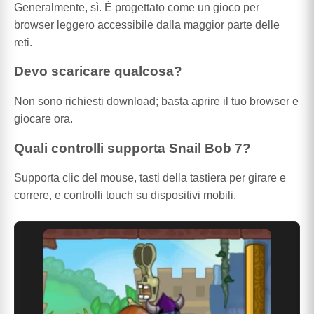
Generalmente, sì. È progettato come un gioco per
browser leggero accessibile dalla maggior parte delle
reti.
Devo scaricare qualcosa?
Non sono richiesti download; basta aprire il tuo browser e
giocare ora.
Quali controlli supporta Snail Bob 7?
Supporta clic del mouse, tasti della tastiera per girare e
correre, e controlli touch su dispositivi mobili.