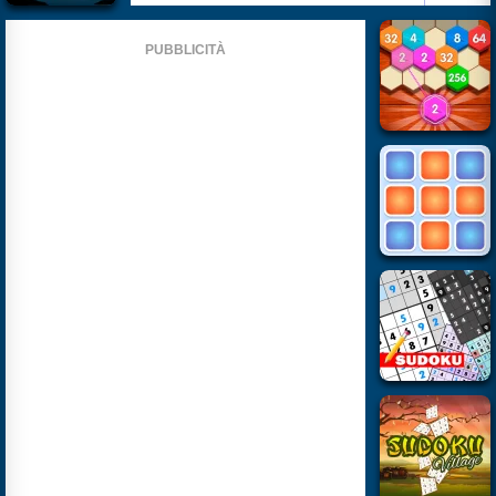
PUBBLICITÀ