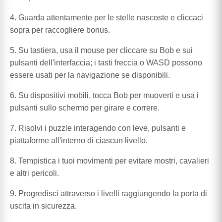
4. Guarda attentamente per le stelle nascoste e cliccaci
sopra per raccogliere bonus.
5. Su tastiera, usa il mouse per cliccare su Bob e sui
pulsanti dell'interfaccia; i tasti freccia o WASD possono
essere usati per la navigazione se disponibili.
6. Su dispositivi mobili, tocca Bob per muoverti e usa i
pulsanti sullo schermo per girare e correre.
7. Risolvi i puzzle interagendo con leve, pulsanti e
piattaforme all'interno di ciascun livello.
8. Tempistica i tuoi movimenti per evitare mostri, cavalieri
e altri pericoli.
9. Progredisci attraverso i livelli raggiungendo la porta di
uscita in sicurezza.