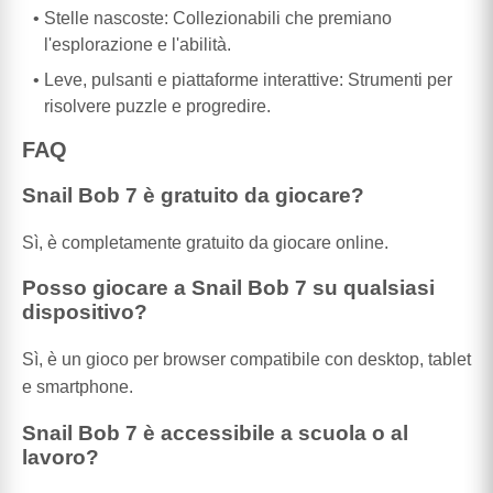
Stelle nascoste: Collezionabili che premiano
l'esplorazione e l'abilità.
Leve, pulsanti e piattaforme interattive: Strumenti per
risolvere puzzle e progredire.
FAQ
Snail Bob 7 è gratuito da giocare?
Sì, è completamente gratuito da giocare online.
Posso giocare a Snail Bob 7 su qualsiasi
dispositivo?
Sì, è un gioco per browser compatibile con desktop, tablet
e smartphone.
Snail Bob 7 è accessibile a scuola o al
lavoro?