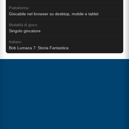
Piattaforma:
Giocabile nel browser su desktop, mobile e tablet
Modalità di gioco:
Singolo giocatore
Italiano:
Bob Lumaca 7: Storia Fantastica