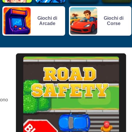
Giochi di
Giochi di
Arcade
Corse
sono