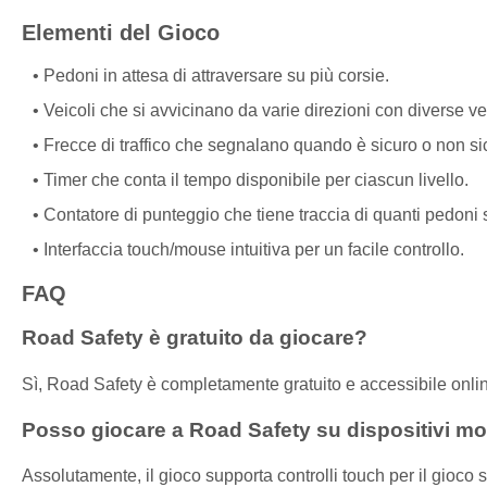
Elementi del Gioco
Pedoni in attesa di attraversare su più corsie.
Veicoli che si avvicinano da varie direzioni con diverse ve
Frecce di traffico che segnalano quando è sicuro o non sic
Timer che conta il tempo disponibile per ciascun livello.
Contatore di punteggio che tiene traccia di quanti pedoni s
Interfaccia touch/mouse intuitiva per un facile controllo.
FAQ
Road Safety è gratuito da giocare?
Sì, Road Safety è completamente gratuito e accessibile onli
Posso giocare a Road Safety su dispositivi mo
Assolutamente, il gioco supporta controlli touch per il gioco s