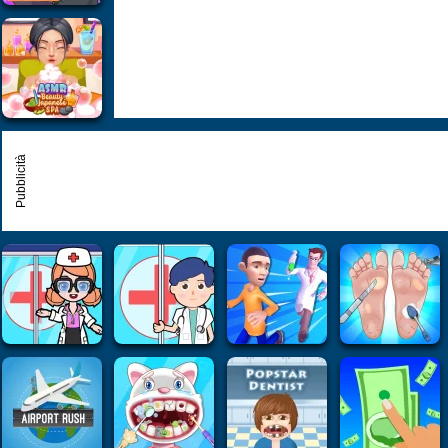
Pubblicità