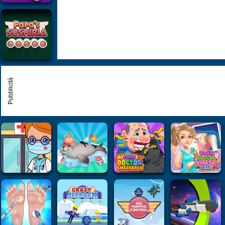
Pubblicità