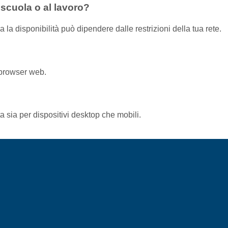
scuola o al lavoro?
la disponibilità può dipendere dalle restrizioni della tua rete.
 browser web.
a sia per dispositivi desktop che mobili.