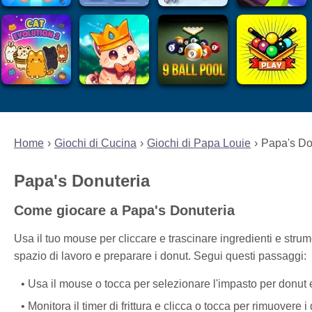
Home
Giochi di Cucina
Giochi di Papa Louie
Papa's Do
Papa's Donuteria
Come giocare a Papa's Donuteria
Usa il tuo mouse per cliccare e trascinare ingredienti e strume
spazio di lavoro e preparare i donut. Segui questi passaggi:
Usa il mouse o tocca per selezionare l'impasto per donut e 
Monitora il timer di frittura e clicca o tocca per rimuovere