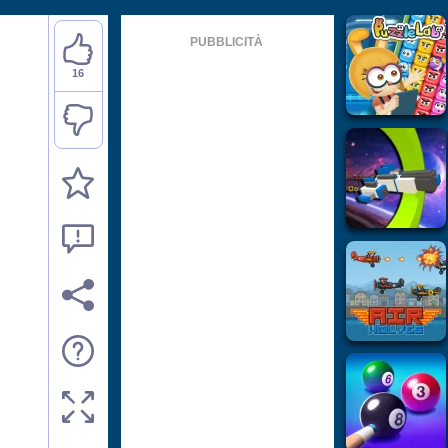
PUBBLICITÀ
16