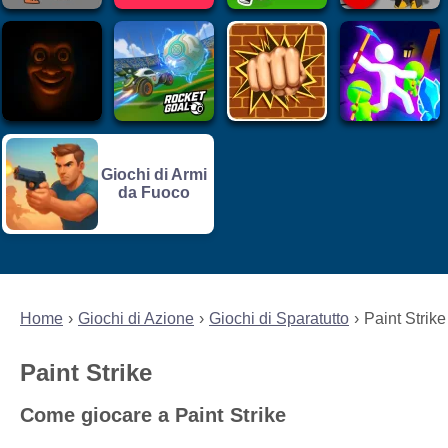
Giochi di Armi
da Fuoco
Home
Giochi di Azione
Giochi di Sparatutto
Paint Strike
Paint Strike
Come giocare a Paint Strike