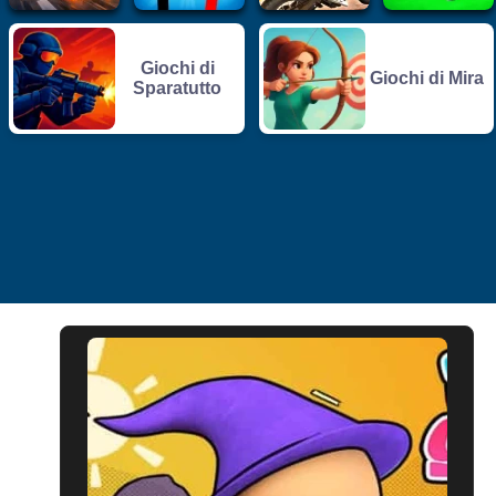
Giochi di
Giochi di Mira
Sparatutto