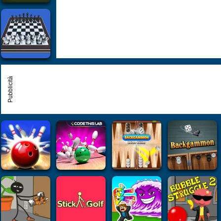
Pubblicità