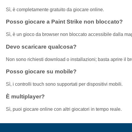
Sì, è completamente gratuito da giocare online.
Posso giocare a Paint Strike non bloccato?
Sì, è un gioco da browser non bloccato accessibile dalla magg
Devo scaricare qualcosa?
Non sono richiesti download o installazioni; basta aprire il b
Posso giocare su mobile?
Sì, i controlli touch sono supportati per dispositivi mobili.
È multiplayer?
Sì, puoi giocare online con altri giocatori in tempo reale.