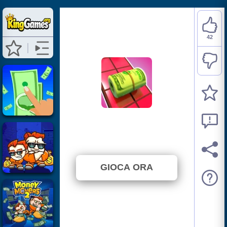
42
Money Rush
⭐ 85.71% (49 Voti)
GIOCA ORA