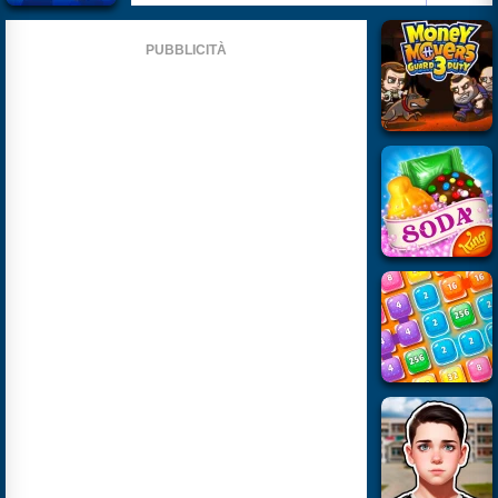
PUBBLICITÀ