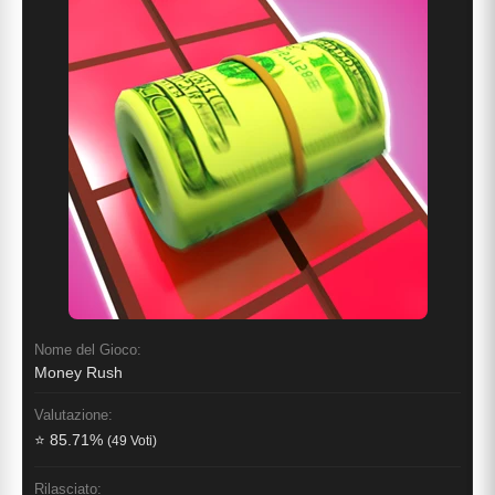
Nome del Gioco:
Money Rush
Valutazione:
⭐ 85.71%
(49 Voti)
Rilasciato: