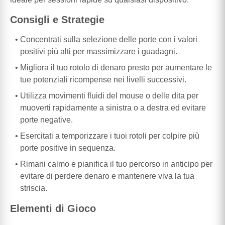
Consigli e Strategie
Concentrati sulla selezione delle porte con i valori
positivi più alti per massimizzare i guadagni.
Migliora il tuo rotolo di denaro presto per aumentare le
tue potenziali ricompense nei livelli successivi.
Utilizza movimenti fluidi del mouse o delle dita per
muoverti rapidamente a sinistra o a destra ed evitare
porte negative.
Esercitati a temporizzare i tuoi rotoli per colpire più
porte positive in sequenza.
Rimani calmo e pianifica il tuo percorso in anticipo per
evitare di perdere denaro e mantenere viva la tua
striscia.
Elementi di Gioco