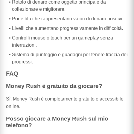
Rotolo di denaro come oggetto principale da
collezionare e migliorare.
Porte blu che rappresentano valori di denaro positivi.
Livelli che aumentano progressivamente in difficoltà.
Controlli mouse o touch per un gameplay senza
interruzioni.
Sistema di punteggio e guadagni per tenere traccia dei
progressi.
FAQ
Money Rush è gratuito da giocare?
Sì, Money Rush è completamente gratuito e accessibile
online.
Posso giocare a Money Rush sul mio
telefono?