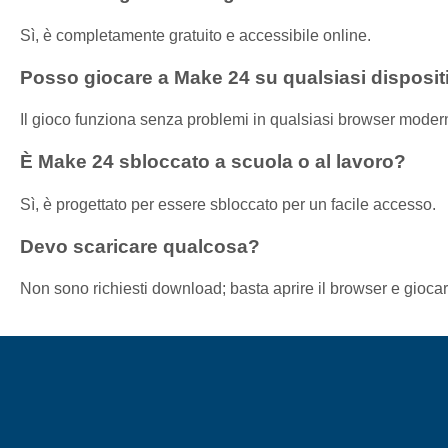
Sì, è completamente gratuito e accessibile online.
Posso giocare a Make 24 su qualsiasi disposit
Il gioco funziona senza problemi in qualsiasi browser modern
È Make 24 sbloccato a scuola o al lavoro?
Sì, è progettato per essere sbloccato per un facile accesso.
Devo scaricare qualcosa?
Non sono richiesti download; basta aprire il browser e giocar