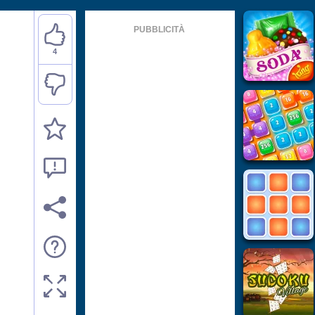
PUBBLICITÀ
4