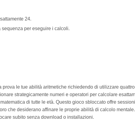
esattamente 24.
a sequenza per eseguire i calcoli.
prova le tue abilità aritmetiche richiedendo di utilizzare quattro
ezionare strategicamente numeri e operatori per calcolare esatta
matematica di tutte le età. Questo gioco sbloccato offre sessioni
loro che desiderano affinare le proprie abilità di calcolo mental
giocare subito senza download o installazioni.