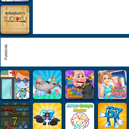
Pubblicità