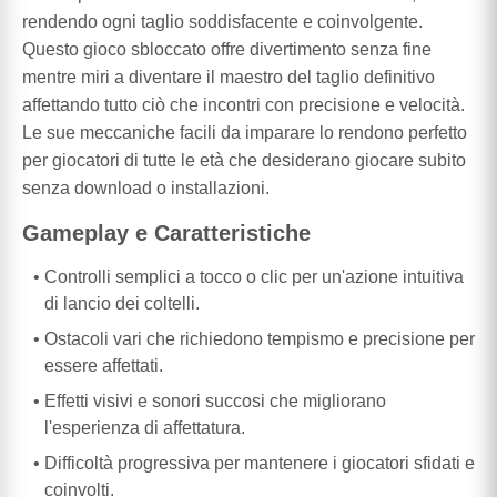
rendendo ogni taglio soddisfacente e coinvolgente.
Questo gioco sbloccato offre divertimento senza fine
mentre miri a diventare il maestro del taglio definitivo
affettando tutto ciò che incontri con precisione e velocità.
Le sue meccaniche facili da imparare lo rendono perfetto
per giocatori di tutte le età che desiderano giocare subito
senza download o installazioni.
Gameplay e Caratteristiche
Controlli semplici a tocco o clic per un'azione intuitiva
di lancio dei coltelli.
Ostacoli vari che richiedono tempismo e precisione per
essere affettati.
Effetti visivi e sonori succosi che migliorano
l'esperienza di affettatura.
Difficoltà progressiva per mantenere i giocatori sfidati e
coinvolti.