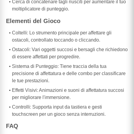
Cerca di concatenare tagli riusciti per aumentare il tuo
moltiplicatore di punteggio.
Elementi del Gioco
Coltelli: Lo strumento principale per affettare gli
ostacoli, controllato toccando o cliccando.
Ostacoli: Vari oggetti succosi e bersagli che richiedono
di essere affettati per progredire.
Sistema di Punteggio: Tiene traccia della tua
precisione di affettatura e delle combo per classificare
le tue prestazioni.
Effetti Visivi: Animazioni e suoni di affettatura succosi
per migliorare l'immersione.
Controlli: Supporta input da tastiera e gesti
touchscreen per un gioco senza interruzioni.
FAQ