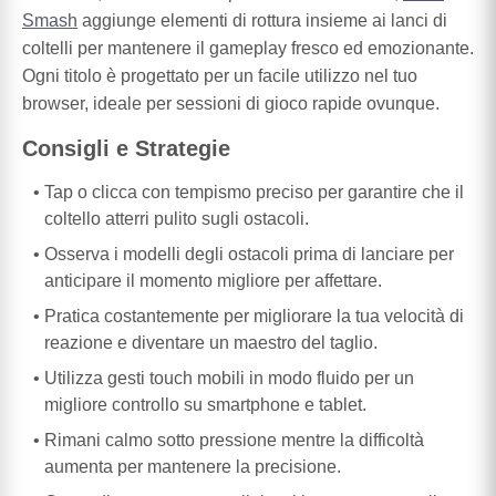
Smash
aggiunge elementi di rottura insieme ai lanci di
coltelli per mantenere il gameplay fresco ed emozionante.
Ogni titolo è progettato per un facile utilizzo nel tuo
browser, ideale per sessioni di gioco rapide ovunque.
Consigli e Strategie
Tap o clicca con tempismo preciso per garantire che il
coltello atterri pulito sugli ostacoli.
Osserva i modelli degli ostacoli prima di lanciare per
anticipare il momento migliore per affettare.
Pratica costantemente per migliorare la tua velocità di
reazione e diventare un maestro del taglio.
Utilizza gesti touch mobili in modo fluido per un
migliore controllo su smartphone e tablet.
Rimani calmo sotto pressione mentre la difficoltà
aumenta per mantenere la precisione.