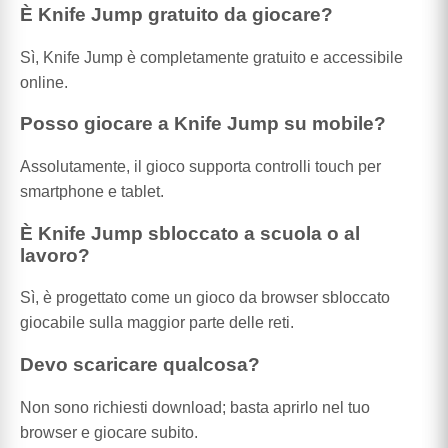
È Knife Jump gratuito da giocare?
Sì, Knife Jump è completamente gratuito e accessibile
online.
Posso giocare a Knife Jump su mobile?
Assolutamente, il gioco supporta controlli touch per
smartphone e tablet.
È Knife Jump sbloccato a scuola o al
lavoro?
Sì, è progettato come un gioco da browser sbloccato
giocabile sulla maggior parte delle reti.
Devo scaricare qualcosa?
Non sono richiesti download; basta aprirlo nel tuo
browser e giocare subito.