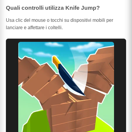
Quali controlli utilizza Knife Jump?
Usa clic del mouse o tocchi su dispositivi mobili per
lanciare e affettare i coltelli.