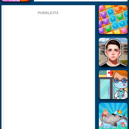
PUBBLICITÀ