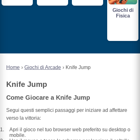
Giochi di
Fisica
Home
Giochi di Arcade
Knife Jump
Knife Jump
Come Giocare a Knife Jump
Segui questi semplici passaggi per iniziare ad affettare
verso la vittoria:
Apri il gioco nel tuo browser web preferito su desktop o
mobile.