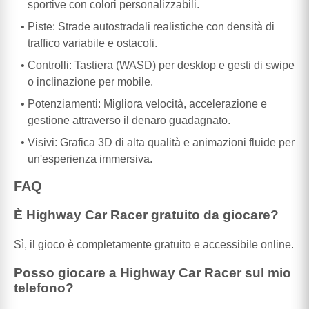
sportive con colori personalizzabili.
Piste: Strade autostradali realistiche con densità di
traffico variabile e ostacoli.
Controlli: Tastiera (WASD) per desktop e gesti di swipe
o inclinazione per mobile.
Potenziamenti: Migliora velocità, accelerazione e
gestione attraverso il denaro guadagnato.
Visivi: Grafica 3D di alta qualità e animazioni fluide per
un'esperienza immersiva.
FAQ
È Highway Car Racer gratuito da giocare?
Sì, il gioco è completamente gratuito e accessibile online.
Posso giocare a Highway Car Racer sul mio
telefono?