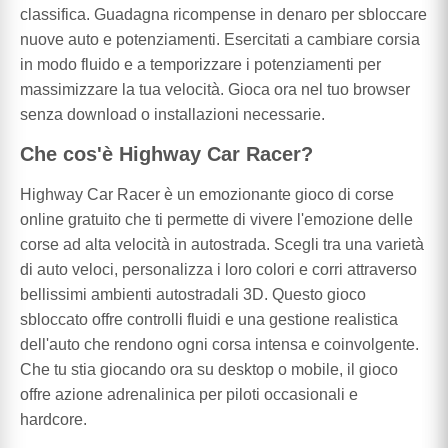
classifica. Guadagna ricompense in denaro per sbloccare
nuove auto e potenziamenti. Esercitati a cambiare corsia
in modo fluido e a temporizzare i potenziamenti per
massimizzare la tua velocità. Gioca ora nel tuo browser
senza download o installazioni necessarie.
Che cos'è Highway Car Racer?
Highway Car Racer è un emozionante gioco di corse
online gratuito che ti permette di vivere l'emozione delle
corse ad alta velocità in autostrada. Scegli tra una varietà
di auto veloci, personalizza i loro colori e corri attraverso
bellissimi ambienti autostradali 3D. Questo gioco
sbloccato offre controlli fluidi e una gestione realistica
dell'auto che rendono ogni corsa intensa e coinvolgente.
Che tu stia giocando ora su desktop o mobile, il gioco
offre azione adrenalinica per piloti occasionali e
hardcore.