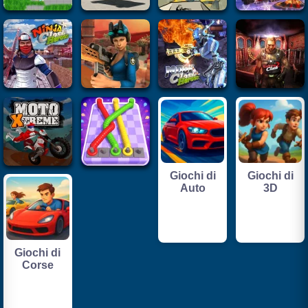
Giochi di
Giochi di
Auto
3D
Giochi di
Corse