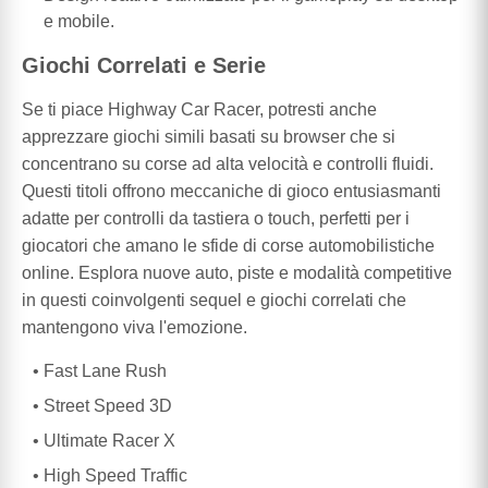
e mobile.
Giochi Correlati e Serie
Se ti piace Highway Car Racer, potresti anche
apprezzare giochi simili basati su browser che si
concentrano su corse ad alta velocità e controlli fluidi.
Questi titoli offrono meccaniche di gioco entusiasmanti
adatte per controlli da tastiera o touch, perfetti per i
giocatori che amano le sfide di corse automobilistiche
online. Esplora nuove auto, piste e modalità competitive
in questi coinvolgenti sequel e giochi correlati che
mantengono viva l'emozione.
Fast Lane Rush
Street Speed 3D
Ultimate Racer X
High Speed Traffic