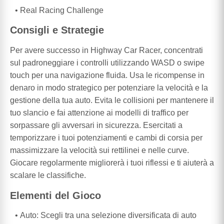
Real Racing Challenge
Consigli e Strategie
Per avere successo in Highway Car Racer, concentrati
sul padroneggiare i controlli utilizzando WASD o swipe
touch per una navigazione fluida. Usa le ricompense in
denaro in modo strategico per potenziare la velocità e la
gestione della tua auto. Evita le collisioni per mantenere il
tuo slancio e fai attenzione ai modelli di traffico per
sorpassare gli avversari in sicurezza. Esercitati a
temporizzare i tuoi potenziamenti e cambi di corsia per
massimizzare la velocità sui rettilinei e nelle curve.
Giocare regolarmente migliorerà i tuoi riflessi e ti aiuterà a
scalare le classifiche.
Elementi del Gioco
Auto: Scegli tra una selezione diversificata di auto