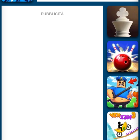
PUBBLICITÀ