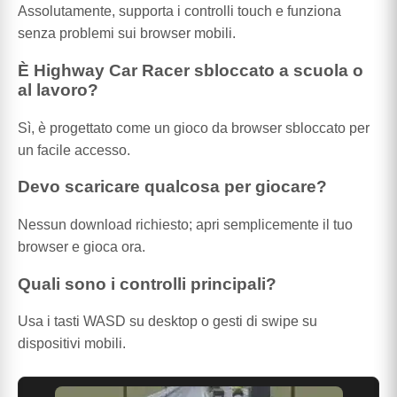
Assolutamente, supporta i controlli touch e funziona
senza problemi sui browser mobili.
È Highway Car Racer sbloccato a scuola o
al lavoro?
Sì, è progettato come un gioco da browser sbloccato per
un facile accesso.
Devo scaricare qualcosa per giocare?
Nessun download richiesto; apri semplicemente il tuo
browser e gioca ora.
Quali sono i controlli principali?
Usa i tasti WASD su desktop o gesti di swipe su
dispositivi mobili.