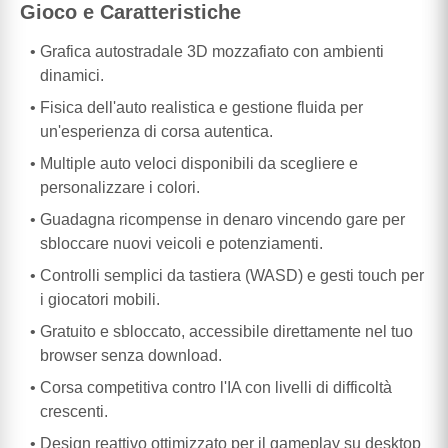
Gioco e Caratteristiche
Grafica autostradale 3D mozzafiato con ambienti
dinamici.
Fisica dell'auto realistica e gestione fluida per
un'esperienza di corsa autentica.
Multiple auto veloci disponibili da scegliere e
personalizzare i colori.
Guadagna ricompense in denaro vincendo gare per
sbloccare nuovi veicoli e potenziamenti.
Controlli semplici da tastiera (WASD) e gesti touch per
i giocatori mobili.
Gratuito e sbloccato, accessibile direttamente nel tuo
browser senza download.
Corsa competitiva contro l'IA con livelli di difficoltà
crescenti.
Design reattivo ottimizzato per il gameplay su desktop