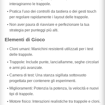
interagiranno le trappole.
Pratica l'uso dei controlli da tastiera o dei gesti touch
per regolare rapidamente i layout delle trappole.
Non aver paura di riavviare e perfezionare la tua
strategia per punteggi più alti.
Elementi di Gioco
Cloni umani: Manichini resistenti utilizzati per i test
delle trappole.
Trappole: Include punte, lanciafiamme, seghe circolari
e armi più avanzate.
Camera di test: Una stanza sigillata sottovuoto
progettata per contenere gli esperimenti.
Miglioramenti: Potenzia la potenza, la velocità e nuovi
tipi di trappole.
Motore fisico: Interazioni realistiche tra trappole e cloni.