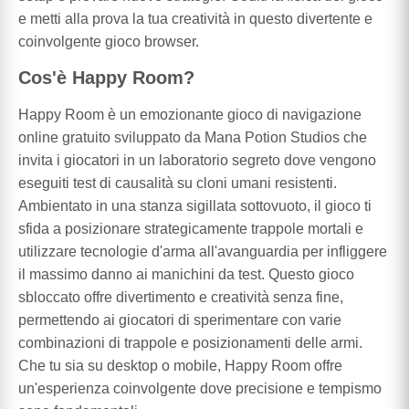
e metti alla prova la tua creatività in questo divertente e
coinvolgente gioco browser.
Cos'è Happy Room?
Happy Room è un emozionante gioco di navigazione
online gratuito sviluppato da Mana Potion Studios che
invita i giocatori in un laboratorio segreto dove vengono
eseguiti test di causalità su cloni umani resistenti.
Ambientato in una stanza sigillata sottovuoto, il gioco ti
sfida a posizionare strategicamente trappole mortali e
utilizzare tecnologie d'arma all'avanguardia per infliggere
il massimo danno ai manichini da test. Questo gioco
sbloccato offre divertimento e creatività senza fine,
permettendo ai giocatori di sperimentare con varie
combinazioni di trappole e posizionamenti delle armi.
Che tu sia su desktop o mobile, Happy Room offre
un'esperienza coinvolgente dove precisione e tempismo