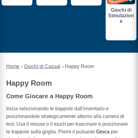
Giochi di
Simulazion
e
Home
Giochi di Casual
Happy Room
Happy Room
Come Giocare a Happy Room
Inizia selezionando le trappole dall'inventario e
posizionandole strategicamente attorno alla camera di
test. Usa il mouse o il touch per trascinare e posizionare
le trappole sulla griglia. Premi il pulsante
Gioca
per