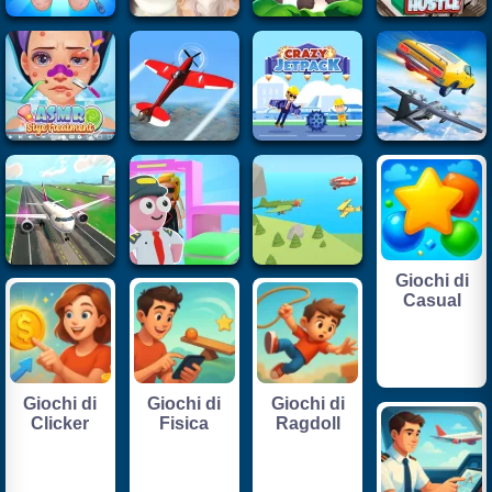
Giochi di
Casual
Giochi di
Giochi di
Giochi di
Clicker
Fisica
Ragdoll