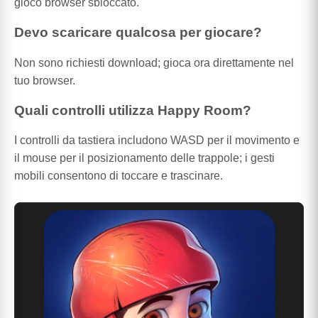
gioco browser sbloccato.
Devo scaricare qualcosa per giocare?
Non sono richiesti download; gioca ora direttamente nel
tuo browser.
Quali controlli utilizza Happy Room?
I controlli da tastiera includono WASD per il movimento e
il mouse per il posizionamento delle trappole; i gesti
mobili consentono di toccare e trascinare.