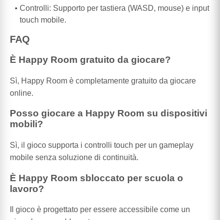
Controlli: Supporto per tastiera (WASD, mouse) e input
touch mobile.
FAQ
È Happy Room gratuito da giocare?
Sì, Happy Room è completamente gratuito da giocare
online.
Posso giocare a Happy Room su dispositivi
mobili?
Sì, il gioco supporta i controlli touch per un gameplay
mobile senza soluzione di continuità.
È Happy Room sbloccato per scuola o
lavoro?
Il gioco è progettato per essere accessibile come un