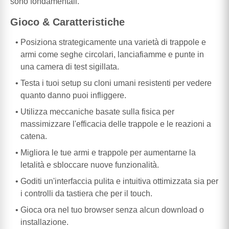
sono fondamentali.
Gioco & Caratteristiche
Posiziona strategicamente una varietà di trappole e
armi come seghe circolari, lanciafiamme e punte in
una camera di test sigillata.
Testa i tuoi setup su cloni umani resistenti per vedere
quanto danno puoi infliggere.
Utilizza meccaniche basate sulla fisica per
massimizzare l'efficacia delle trappole e le reazioni a
catena.
Migliora le tue armi e trappole per aumentarne la
letalità e sbloccare nuove funzionalità.
Goditi un'interfaccia pulita e intuitiva ottimizzata sia per
i controlli da tastiera che per il touch.
Gioca ora nel tuo browser senza alcun download o
installazione.