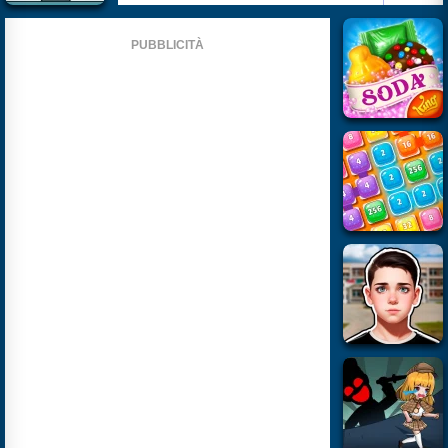
PUBBLICITÀ