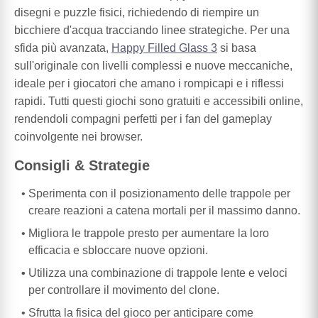
disegni e puzzle fisici, richiedendo di riempire un
bicchiere d'acqua tracciando linee strategiche. Per una
sfida più avanzata,
Happy Filled Glass 3
si basa
sull'originale con livelli complessi e nuove meccaniche,
ideale per i giocatori che amano i rompicapi e i riflessi
rapidi. Tutti questi giochi sono gratuiti e accessibili online,
rendendoli compagni perfetti per i fan del gameplay
coinvolgente nei browser.
Consigli & Strategie
Sperimenta con il posizionamento delle trappole per
creare reazioni a catena mortali per il massimo danno.
Migliora le trappole presto per aumentare la loro
efficacia e sbloccare nuove opzioni.
Utilizza una combinazione di trappole lente e veloci
per controllare il movimento del clone.
Sfrutta la fisica del gioco per anticipare come