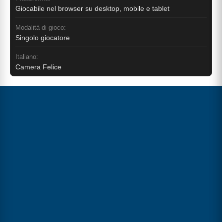
Giocabile nel browser su desktop, mobile e tablet
Modalità di gioco:
Singolo giocatore
Italiano:
Camera Felice