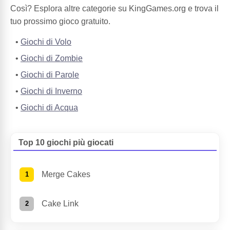
Così? Esplora altre categorie su KingGames.org e trova il
tuo prossimo gioco gratuito.
Giochi di Volo
Giochi di Zombie
Giochi di Parole
Giochi di Inverno
Giochi di Acqua
Top 10 giochi più giocati
Merge Cakes
Cake Link