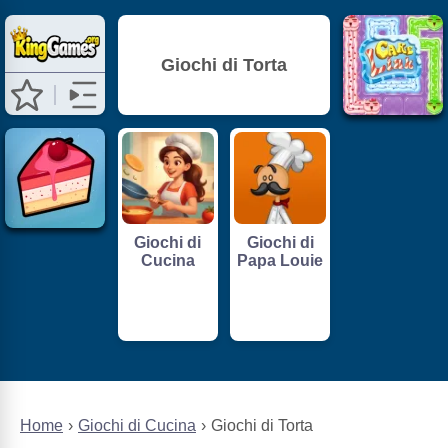
Giochi di Torta
Giochi di
Giochi di
Cucina
Papa Louie
Home
Giochi di Cucina
Giochi di Torta