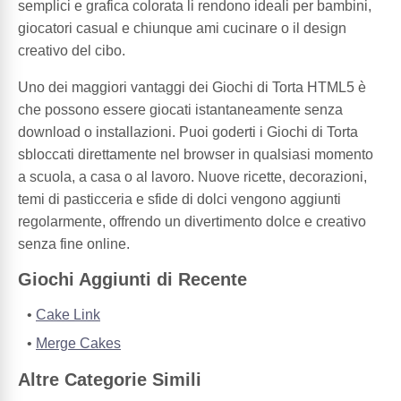
semplici e grafica colorata li rendono ideali per bambini,
giocatori casual e chiunque ami cucinare o il design
creativo del cibo.
Uno dei maggiori vantaggi dei Giochi di Torta HTML5 è
che possono essere giocati istantaneamente senza
download o installazioni. Puoi goderti i Giochi di Torta
sbloccati direttamente nel browser in qualsiasi momento
a scuola, a casa o al lavoro. Nuove ricette, decorazioni,
temi di pasticceria e sfide di dolci vengono aggiunti
regolarmente, offrendo un divertimento dolce e creativo
senza fine online.
Giochi Aggiunti di Recente
Cake Link
Merge Cakes
Altre Categorie Simili