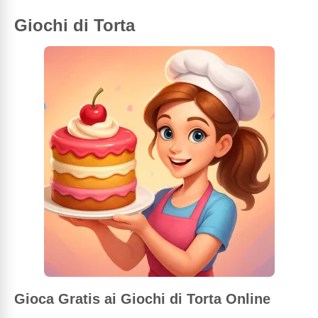
Giochi di Torta
Gioca Gratis ai Giochi di Torta Online