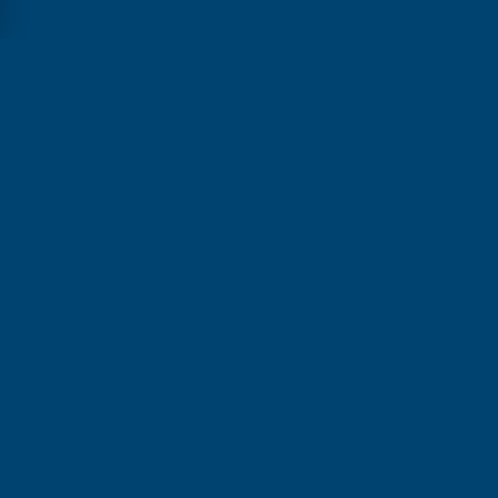
AZIENDA
Chi siamo
Contatto
Aiuto & FAQ
Politica sull'età
LEGALE