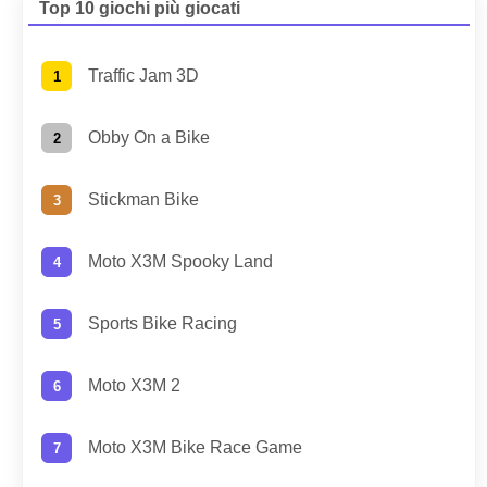
Top 10 giochi più giocati
Traffic Jam 3D
Obby On a Bike
Stickman Bike
Moto X3M Spooky Land
Sports Bike Racing
Moto X3M 2
Moto X3M Bike Race Game