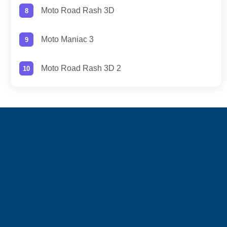
Moto Road Rash 3D
Moto Maniac 3
Moto Road Rash 3D 2