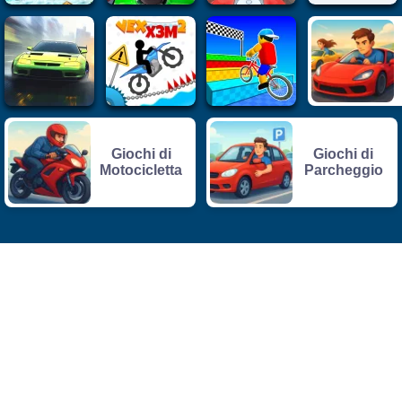
Giochi di
Giochi di
Motocicletta
Parcheggio