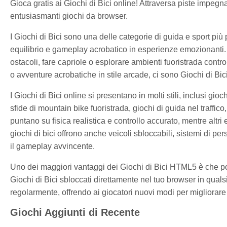
Gioca gratis ai Giochi di Bici online! Attraversa piste impegna
entusiasmanti giochi da browser.
I Giochi di Bici sono una delle categorie di guida e sport p
equilibrio e gameplay acrobatico in esperienze emozionanti. 
ostacoli, fare capriole o esplorare ambienti fuoristrada controll
o avventure acrobatiche in stile arcade, ci sono Giochi di Bici
I Giochi di Bici online si presentano in molti stili, inclusi gi
sfide di mountain bike fuoristrada, giochi di guida nel traffico
puntano su fisica realistica e controllo accurato, mentre altr
giochi di bici offrono anche veicoli sbloccabili, sistemi di p
il gameplay avvincente.
Uno dei maggiori vantaggi dei Giochi di Bici HTML5 è che pos
Giochi di Bici sbloccati direttamente nel tuo browser in quals
regolarmente, offrendo ai giocatori nuovi modi per migliorare l
Giochi Aggiunti di Recente