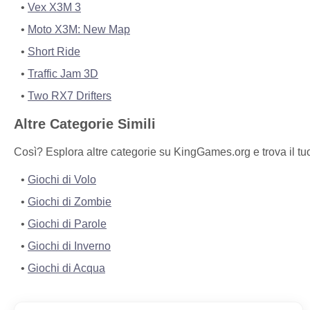
Vex X3M 3
Moto X3M: New Map
Short Ride
Traffic Jam 3D
Two RX7 Drifters
Altre Categorie Simili
Così? Esplora altre categorie su KingGames.org e trova il tu
Giochi di Volo
Giochi di Zombie
Giochi di Parole
Giochi di Inverno
Giochi di Acqua