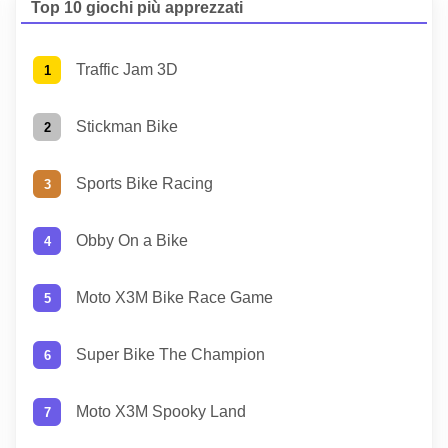
Top 10 giochi più apprezzati
Traffic Jam 3D
Stickman Bike
Sports Bike Racing
Obby On a Bike
Moto X3M Bike Race Game
Super Bike The Champion
Moto X3M Spooky Land