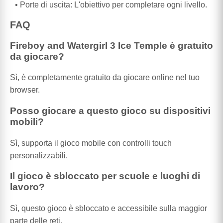
Porte di uscita: L'obiettivo per completare ogni livello.
FAQ
Fireboy and Watergirl 3 Ice Temple è gratuito
da giocare?
Sì, è completamente gratuito da giocare online nel tuo
browser.
Posso giocare a questo gioco su dispositivi
mobili?
Sì, supporta il gioco mobile con controlli touch
personalizzabili.
Il gioco è sbloccato per scuole e luoghi di
lavoro?
Sì, questo gioco è sbloccato e accessibile sulla maggior
parte delle reti.