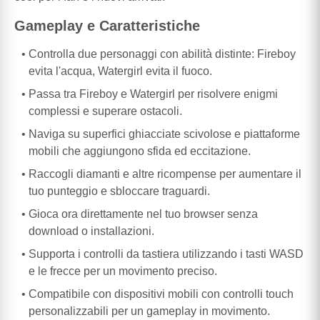
Gameplay e Caratteristiche
Controlla due personaggi con abilità distinte: Fireboy
evita l'acqua, Watergirl evita il fuoco.
Passa tra Fireboy e Watergirl per risolvere enigmi
complessi e superare ostacoli.
Naviga su superfici ghiacciate scivolose e piattaforme
mobili che aggiungono sfida ed eccitazione.
Raccogli diamanti e altre ricompense per aumentare il
tuo punteggio e sbloccare traguardi.
Gioca ora direttamente nel tuo browser senza
download o installazioni.
Supporta i controlli da tastiera utilizzando i tasti WASD
e le frecce per un movimento preciso.
Compatibile con dispositivi mobili con controlli touch
personalizzabili per un gameplay in movimento.