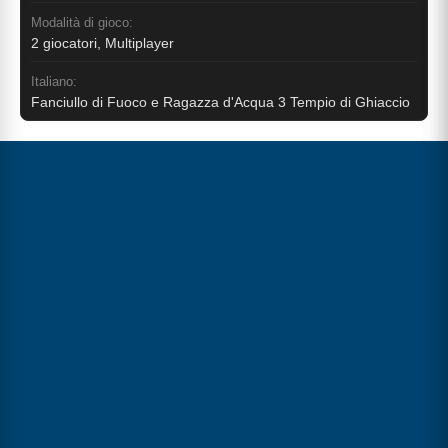
Modalità di gioco:
2 giocatori, Multiplayer
Italiano:
Fanciullo di Fuoco e Ragazza d'Acqua 3 Tempio di Ghiaccio