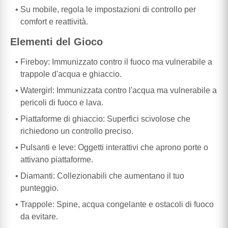
Su mobile, regola le impostazioni di controllo per
comfort e reattività.
Elementi del Gioco
Fireboy: Immunizzato contro il fuoco ma vulnerabile a
trappole d'acqua e ghiaccio.
Watergirl: Immunizzata contro l'acqua ma vulnerabile a
pericoli di fuoco e lava.
Piattaforme di ghiaccio: Superfici scivolose che
richiedono un controllo preciso.
Pulsanti e leve: Oggetti interattivi che aprono porte o
attivano piattaforme.
Diamanti: Collezionabili che aumentano il tuo
punteggio.
Trappole: Spine, acqua congelante e ostacoli di fuoco
da evitare.