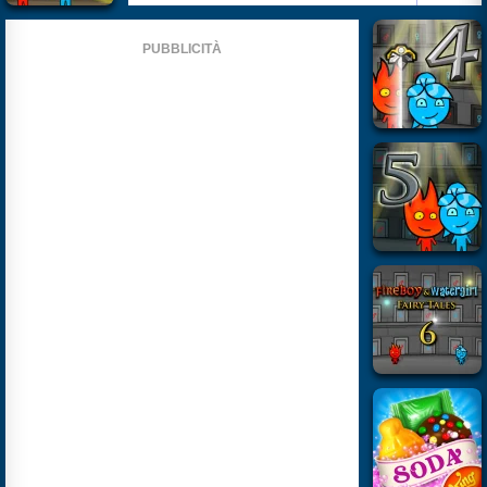
PUBBLICITÀ