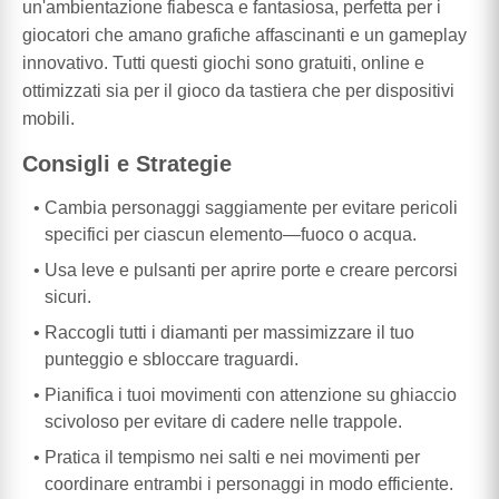
un'ambientazione fiabesca e fantasiosa, perfetta per i
giocatori che amano grafiche affascinanti e un gameplay
innovativo. Tutti questi giochi sono gratuiti, online e
ottimizzati sia per il gioco da tastiera che per dispositivi
mobili.
Consigli e Strategie
Cambia personaggi saggiamente per evitare pericoli
specifici per ciascun elemento—fuoco o acqua.
Usa leve e pulsanti per aprire porte e creare percorsi
sicuri.
Raccogli tutti i diamanti per massimizzare il tuo
punteggio e sbloccare traguardi.
Pianifica i tuoi movimenti con attenzione su ghiaccio
scivoloso per evitare di cadere nelle trappole.
Pratica il tempismo nei salti e nei movimenti per
coordinare entrambi i personaggi in modo efficiente.