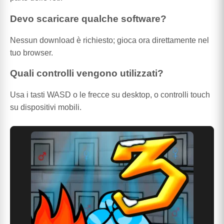
Devo scaricare qualche software?
Nessun download è richiesto; gioca ora direttamente nel
tuo browser.
Quali controlli vengono utilizzati?
Usa i tasti WASD o le frecce su desktop, o controlli touch
su dispositivi mobili.