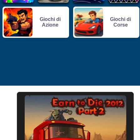
Giochi di
Giochi di
Azione
Corse