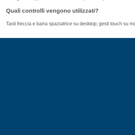
Quali controlli vengono utilizzati?
Tasti freccia e barra spaziatrice su desktop; gesti touch su m