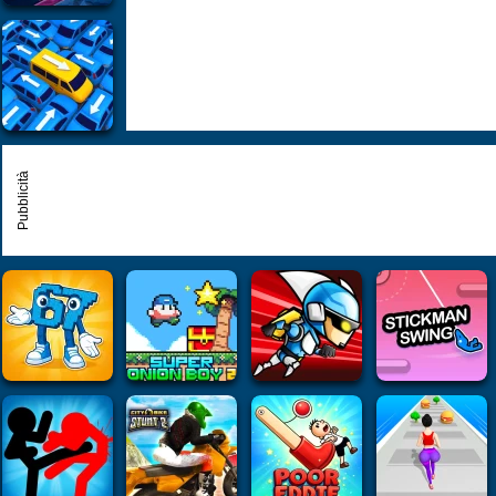
Pubblicità