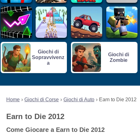
Giochi di
Giochi di
Sopravvivenz
Zombie
a
Home
Giochi di Corse
Giochi di Auto
Earn to Die 2012
Earn to Die 2012
Come Giocare a Earn to Die 2012