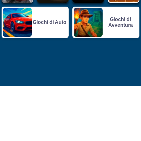
Giochi di
Giochi di Auto
Avventura