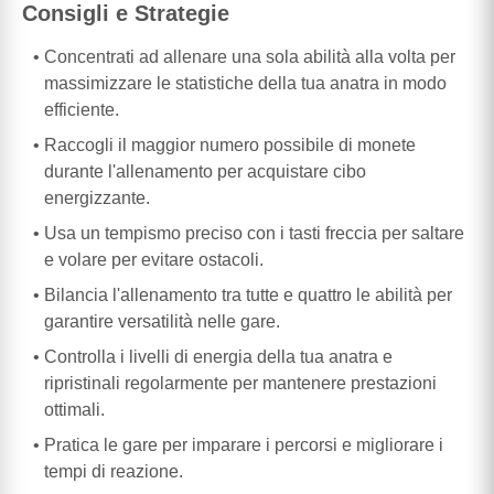
Consigli e Strategie
Concentrati ad allenare una sola abilità alla volta per
massimizzare le statistiche della tua anatra in modo
efficiente.
Raccogli il maggior numero possibile di monete
durante l'allenamento per acquistare cibo
energizzante.
Usa un tempismo preciso con i tasti freccia per saltare
e volare per evitare ostacoli.
Bilancia l'allenamento tra tutte e quattro le abilità per
garantire versatilità nelle gare.
Controlla i livelli di energia della tua anatra e
ripristinali regolarmente per mantenere prestazioni
ottimali.
Pratica le gare per imparare i percorsi e migliorare i
tempi di reazione.