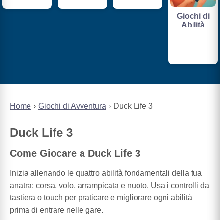
Giochi di
Abilità
Home
Giochi di Avventura
Duck Life 3
Duck Life 3
Come Giocare a Duck Life 3
Inizia allenando le quattro abilità fondamentali della tua
anatra: corsa, volo, arrampicata e nuoto. Usa i controlli da
tastiera o touch per praticare e migliorare ogni abilità
prima di entrare nelle gare.