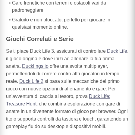
Gare frenetiche con terreni e ostacoli vari da
padroneggiare.
Gratuito e non bloccato, perfetto per giocare in
qualsiasi momento online.
Giochi Correlati e Serie
Se ti piace Duck Life 3, assicurati di controllare
Duck Life
,
il gioco originale dove inizi ad allenare la tua prima
anatra.
Ducklings io
offre una svolta multiplayer,
permettendoti di correre contro altri giocatori in tempo
reale.
Duck Life 2
si basa sulle meccaniche del primo
gioco con nuove opzioni di allenamento e gare. Per
un'avventura di caccia al tesoro, prova
Duck Life:
Treasure Hunt
, che combina esplorazione con gare di
anatre in un divertente formato di gioco per browser. Ogni
titolo supporta controlli da tastiera e touch, garantendo un
gameplay fluido su desktop e dispositivi mobili.