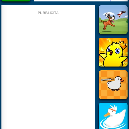
PUBBLICITÀ