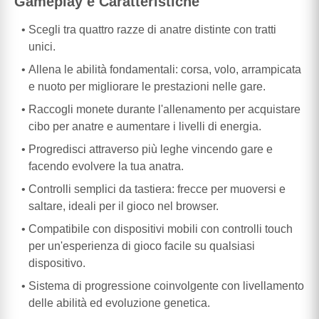
Gameplay e Caratteristiche
Scegli tra quattro razze di anatre distinte con tratti
unici.
Allena le abilità fondamentali: corsa, volo, arrampicata
e nuoto per migliorare le prestazioni nelle gare.
Raccogli monete durante l'allenamento per acquistare
cibo per anatre e aumentare i livelli di energia.
Progredisci attraverso più leghe vincendo gare e
facendo evolvere la tua anatra.
Controlli semplici da tastiera: frecce per muoversi e
saltare, ideali per il gioco nel browser.
Compatibile con dispositivi mobili con controlli touch
per un'esperienza di gioco facile su qualsiasi
dispositivo.
Sistema di progressione coinvolgente con livellamento
delle abilità ed evoluzione genetica.