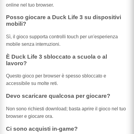
online nel tuo browser.
Posso giocare a Duck Life 3 su dispositivi
mobili?
Sì, il gioco supporta controlli touch per un'esperienza
mobile senza interruzioni.
È Duck Life 3 sbloccato a scuola o al
lavoro?
Questo gioco per browser è spesso sbloccato e
accessibile su molte reti.
Devo scaricare qualcosa per giocare?
Non sono richiesti download; basta aprire il gioco nel tuo
browser e giocare ora.
Ci sono acquisti in-game?