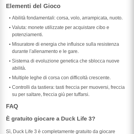
Elementi del Gioco
Abilità fondamentali: corsa, volo, arrampicata, nuoto.
Valuta: monete utilizzate per acquistare cibo e
potenziamenti.
Misuratore di energia che influisce sulla resistenza
durante l'allenamento e le gare.
Sistema di evoluzione genetica che sblocca nuove
abilità.
Multiple leghe di corsa con difficoltà crescente.
Controlli da tastiera: tasti freccia per muoversi, freccia
su per saltare, freccia giù per tuffarsi.
FAQ
È gratuito giocare a Duck Life 3?
Sì, Duck Life 3 è completamente gratuito da giocare