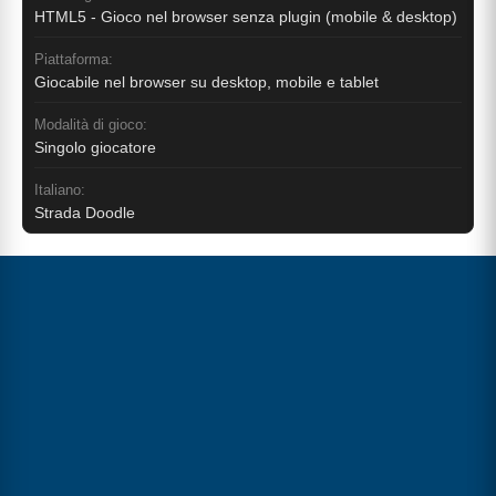
HTML5 - Gioco nel browser senza plugin (mobile & desktop)
Piattaforma:
Giocabile nel browser su desktop, mobile e tablet
Modalità di gioco:
Singolo giocatore
Italiano:
Strada Doodle