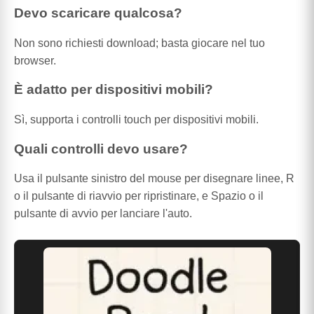
Devo scaricare qualcosa?
Non sono richiesti download; basta giocare nel tuo
browser.
È adatto per dispositivi mobili?
Sì, supporta i controlli touch per dispositivi mobili.
Quali controlli devo usare?
Usa il pulsante sinistro del mouse per disegnare linee, R
o il pulsante di riavvio per ripristinare, e Spazio o il
pulsante di avvio per lanciare l'auto.