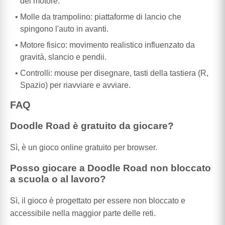
del motore.
Molle da trampolino: piattaforme di lancio che
spingono l'auto in avanti.
Motore fisico: movimento realistico influenzato da
gravità, slancio e pendii.
Controlli: mouse per disegnare, tasti della tastiera (R,
Spazio) per riavviare e avviare.
FAQ
Doodle Road è gratuito da giocare?
Sì, è un gioco online gratuito per browser.
Posso giocare a Doodle Road non bloccato
a scuola o al lavoro?
Sì, il gioco è progettato per essere non bloccato e
accessibile nella maggior parte delle reti.