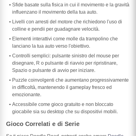
Sfide basate sulla fisica in cui il movimento e la gravità
influenzano il movimento della tua auto.
Livelli con arresti del motore che richiedono l'uso di
colline e pendii per guadagnare velocità.
Elementi interattivi come molle da trampolino che
lanciano la tua auto verso l'obiettivo.
Controlli semplici: pulsante sinistro del mouse per
disegnare, R o pulsante di riavvio per ripristinare,
Spazio o pulsante di avvio per iniziare.
Puzzle coinvolgenti che aumentano progressivamente
in difficoltà, mantenendo il gameplay fresco ed
emozionante.
Accessibile come gioco gratuito e non bloccato
giocabile sia su desktop che su dispositivi mobili.
Gioco Correlati e di Serie