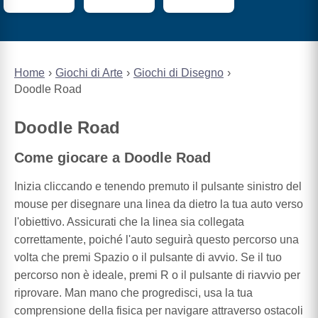
Home
Giochi di Arte
Giochi di Disegno
Doodle Road
Doodle Road
Come giocare a Doodle Road
Inizia cliccando e tenendo premuto il pulsante sinistro del
mouse per disegnare una linea da dietro la tua auto verso
l'obiettivo. Assicurati che la linea sia collegata
correttamente, poiché l'auto seguirà questo percorso una
volta che premi Spazio o il pulsante di avvio. Se il tuo
percorso non è ideale, premi R o il pulsante di riavvio per
riprovare. Man mano che progredisci, usa la tua
comprensione della fisica per navigare attraverso ostacoli