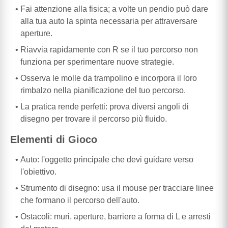
Fai attenzione alla fisica; a volte un pendio può dare
alla tua auto la spinta necessaria per attraversare
aperture.
Riavvia rapidamente con R se il tuo percorso non
funziona per sperimentare nuove strategie.
Osserva le molle da trampolino e incorpora il loro
rimbalzo nella pianificazione del tuo percorso.
La pratica rende perfetti: prova diversi angoli di
disegno per trovare il percorso più fluido.
Elementi di Gioco
Auto: l'oggetto principale che devi guidare verso
l'obiettivo.
Strumento di disegno: usa il mouse per tracciare linee
che formano il percorso dell'auto.
Ostacoli: muri, aperture, barriere a forma di L e arresti