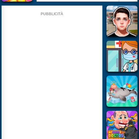
PUBBLICITÀ