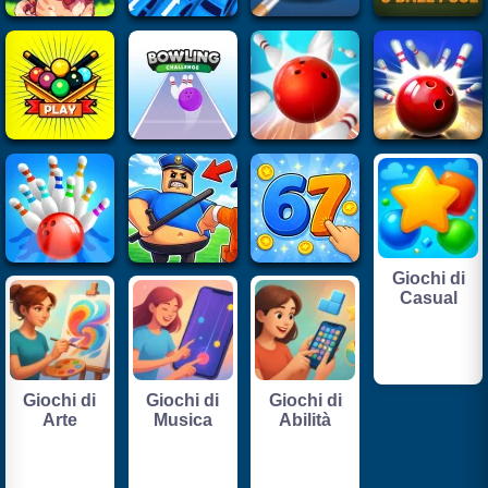
Giochi di
Casual
Giochi di
Giochi di
Giochi di
Arte
Musica
Abilità