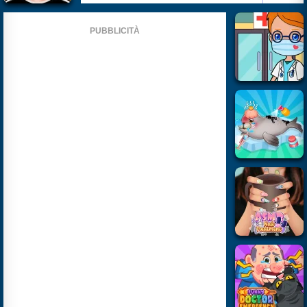
PUBBLICITÀ