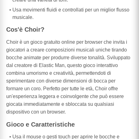
Usa movimenti fluidi e controllati per un miglior flusso
musicale.
Cos'è Choir?
Choir è un gioco gratuito online per browser che invita i
giocatori a creare composizioni musicali uniche tirando
bocche animate per produrre diverse tonalità. Sviluppato
dal creatore di Elastic Man, questo gioco interattivo
combina umorismo e creatività, permettendoti di
sperimentare con diverse dimensioni di bocca per
formare un coro. Perfetto per tutte le età, Choir offre
un'esperienza leggera e coinvolgente che può essere
giocata immediatamente e sbloccata su qualsiasi
dispositivo con un browser.
Gioco e Caratteristiche
Usa il mouse o gesti touch per aprire le bocche e