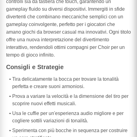
controlli sia da tastiera che touch, garantendo un
gameplay fluido su diversi dispositivi. Immergiti in sfide
divertenti che combinano meccaniche semplici con un
gameplay coinvolgente, perfetto per i giocatori che
amano giochi da browser casual ma innovativi. Ogni titolo
offre una nuova interpretazione del divertimento
interattivo, rendendoli ottimi compagni per Choir per un
tempo di gioco infinito.
Consigli e Strategie
Tira delicatamente la bocca per trovare la tonalità
perfetta e creare suoni armoniosi.
Prova a variare la velocità e la dimensione del tiro per
scoprire nuovi effetti musicali.
Usa le cuffie per un'esperienza audio migliore e per
cogliere sottili variazioni di tonalità.
Sperimenta con più bocche in sequenza per costruire