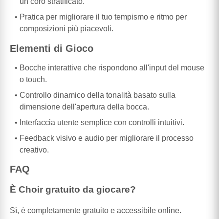
un coro stratificato.
Pratica per migliorare il tuo tempismo e ritmo per
composizioni più piacevoli.
Elementi di Gioco
Bocche interattive che rispondono all'input del mouse
o touch.
Controllo dinamico della tonalità basato sulla
dimensione dell'apertura della bocca.
Interfaccia utente semplice con controlli intuitivi.
Feedback visivo e audio per migliorare il processo
creativo.
FAQ
È Choir gratuito da giocare?
Sì, è completamente gratuito e accessibile online.