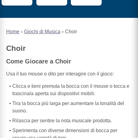
Home
Giochi di Musica
Choir
Choir
Come Giocare a Choir
Usa il tuo mouse o dito per interagire con il gioco:
Clicca e tieni premuta la bocca con il mouse o tocca e
trascinala aperta sui dispositivi mobili.
Tira la bocca più larga per aumentare la tonalità del
suono.
Rilascia per sentire la nota musicale prodotta.
Sperimenta con diverse dimensioni di bocca per
creare una varietà di toni.