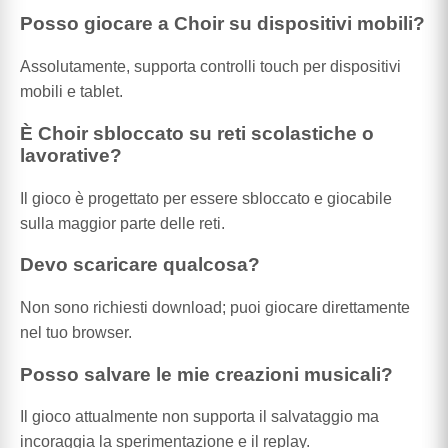
Posso giocare a Choir su dispositivi mobili?
Assolutamente, supporta controlli touch per dispositivi
mobili e tablet.
È Choir sbloccato su reti scolastiche o
lavorative?
Il gioco è progettato per essere sbloccato e giocabile
sulla maggior parte delle reti.
Devo scaricare qualcosa?
Non sono richiesti download; puoi giocare direttamente
nel tuo browser.
Posso salvare le mie creazioni musicali?
Il gioco attualmente non supporta il salvataggio ma
incoraggia la sperimentazione e il replay.