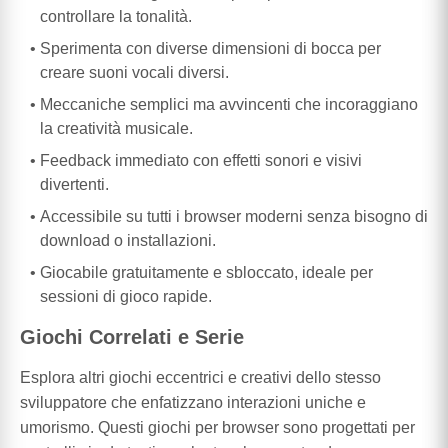
controllare la tonalità.
Sperimenta con diverse dimensioni di bocca per
creare suoni vocali diversi.
Meccaniche semplici ma avvincenti che incoraggiano
la creatività musicale.
Feedback immediato con effetti sonori e visivi
divertenti.
Accessibile su tutti i browser moderni senza bisogno di
download o installazioni.
Giocabile gratuitamente e sbloccato, ideale per
sessioni di gioco rapide.
Giochi Correlati e Serie
Esplora altri giochi eccentrici e creativi dello stesso
sviluppatore che enfatizzano interazioni uniche e
umorismo. Questi giochi per browser sono progettati per