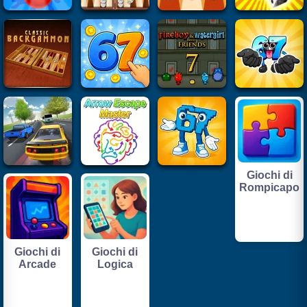
Giochi di
Rompicapo
Giochi di
Giochi di
Arcade
Logica