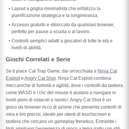
Layout a griglia minimalista che enfatizza la
pianificazione strategica e la lungimiranza.
Accesso gratuito e sbloccato da qualsiasi browser,
perfetto per pause a scuola o al lavoro.
Controlli semplici adatti a giocatori di tutte le età e
livelli di abilità.
Giochi Correlati e Serie
Se ti piace Cat Trap Game, dai un'occhiata a
Ninja Cat
Exploit
e
Angry Cat Shot
. Ninja Cat Exploit combina
meccaniche di furtività e agilità, dove i controlli da tastiera
come WASD e i clic del mouse ti aiutano a navigare in
livelli pieni di ostacoli e nemici. Angry Cat Shot è un
gioco da browser ricco di azione che presenta controlli di
mira e tiro precisi, ideale per utenti di touchscreen e
tastiera che cercano un gameplay frenetico. Entrambi i
titoli ampliano l'esperienza di gioco a tema gatto con stili