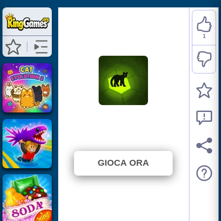
1
Cat Trap Game
⭐ 100% (1 Voti)
GIOCA ORA