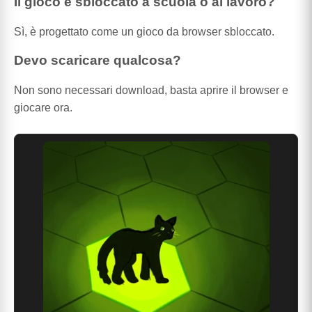
Il gioco è sbloccato a scuola o al lavoro?
Sì, è progettato come un gioco da browser sbloccato.
Devo scaricare qualcosa?
Non sono necessari download, basta aprire il browser e
giocare ora.