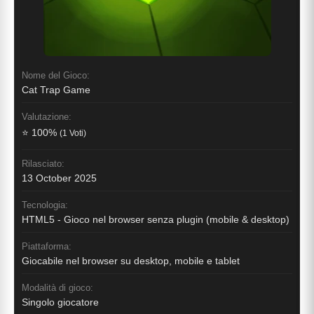
Nome del Gioco:
Cat Trap Game
Valutazione:
⭐ 100%
(1 Voti)
Rilasciato:
13 October 2025
Tecnologia:
HTML5 - Gioco nel browser senza plugin (mobile & desktop)
Piattaforma:
Giocabile nel browser su desktop, mobile e tablet
Modalità di gioco:
Singolo giocatore